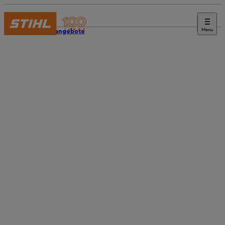
Menu
Stellenangebote