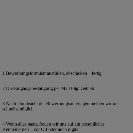
1 Bewerbungsformular ausfüllen, abschicken – fertig
2 Die Eingangsbestätigung per Mail folgt zeitnah
3 Nach Durchsicht der Bewerbungsunterlagen melden wir uns
schnellstmöglich
4 Wenn alles passt, freuen wir uns auf ein persönliches
Kennenlernen – vor Ort oder auch digital