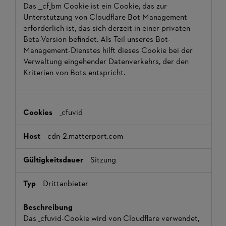
Das __cf_bm Cookie ist ein Cookie, das zur
Unterstützung von Cloudflare Bot Management
erforderlich ist, das sich derzeit in einer privaten
Beta-Version befindet. Als Teil unseres Bot-
Management-Dienstes hilft dieses Cookie bei der
Verwaltung eingehender Datenverkehrs, der den
Kriterien von Bots entspricht.
_cfuvid
cdn-2.matterport.com
Sitzung
Drittanbieter
Das _cfuvid-Cookie wird von Cloudflare verwendet,