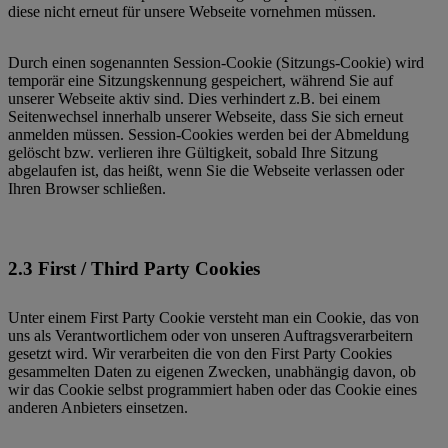
diese nicht erneut für unsere Webseite vornehmen müssen.
Durch einen sogenannten Session-Cookie (Sitzungs-Cookie) wird
temporär eine Sitzungskennung gespeichert, während Sie auf
unserer Webseite aktiv sind. Dies verhindert z.B. bei einem
Seitenwechsel innerhalb unserer Webseite, dass Sie sich erneut
anmelden müssen. Session-Cookies werden bei der Abmeldung
gelöscht bzw. verlieren ihre Gültigkeit, sobald Ihre Sitzung
abgelaufen ist, das heißt, wenn Sie die Webseite verlassen oder
Ihren Browser schließen.
2.3 First / Third Party Cookies
Unter einem First Party Cookie versteht man ein Cookie, das von
uns als Verantwortlichem oder von unseren Auftragsverarbeitern
gesetzt wird. Wir verarbeiten die von den First Party Cookies
gesammelten Daten zu eigenen Zwecken, unabhängig davon, ob
wir das Cookie selbst programmiert haben oder das Cookie eines
anderen Anbieters einsetzen.