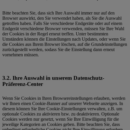
Bitte beachten Sie, dass sich Ihre Auswahl immer nur auf den
Browser auswirkt, den Sie verwendet haben, als Sie die Auswahl
getroffen haben. Falls Sie verschiedene Endgeräte oder auf einem
Endgerät verschiedene Browser verwenden, müssen Sie Ihre Wahl
der Cookies in der Regel erneut treffen. Unter bestimmten
Umständen können die Einstellungen nach Updates, oder wenn Sie
die Cookies aus Ihrem Browser löschen, auf die Grundeinstellungen
zurückgestellt werden, sodass Sie die Einstellung dann erneut
vornehmen müssen.
3.2. Ihre Auswahl in unserem Datenschutz-
Präferenz-Center
Wenn Sie Cookies in Ihren Browsereinstellungen erlauben, werden
wir Ihnen einen Cookie-Banner auf unserer Webseite anzeigen. In
diesem können Sie Ihre Cookie-Einstellungen verwalten, z.B. um
optionale Cookies zu aktivieren bzw. zu deaktivieren. Optionale
Cookies werden nur gesetzt, wenn Sie Ihre Einwilligung für die
jeweilige Kategorien an Cookies geben. Bitte beachten Sie, dass
unbedingt erforderliche Cookies nicht Ihre Einwilligung erfordern