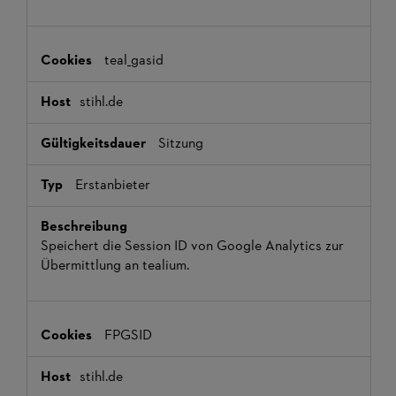
teal_gasid
stihl.de
Sitzung
Erstanbieter
Speichert die Session ID von Google Analytics zur
Übermittlung an tealium.
FPGSID
stihl.de