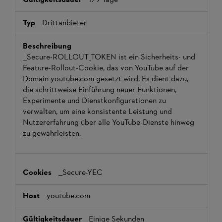
Drittanbieter
__Secure-ROLLOUT_TOKEN ist ein Sicherheits- und
Feature-Rollout-Cookie, das von YouTube auf der
Domain youtube.com gesetzt wird. Es dient dazu,
die schrittweise Einführung neuer Funktionen,
Experimente und Dienstkonfigurationen zu
verwalten, um eine konsistente Leistung und
Nutzererfahrung über alle YouTube-Dienste hinweg
zu gewährleisten.
__Secure-YEC
youtube.com
Einige Sekunden