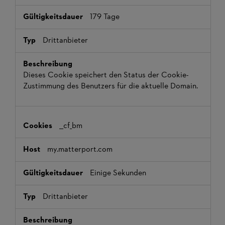
179 Tage
Drittanbieter
Dieses Cookie speichert den Status der Cookie-
Zustimmung des Benutzers für die aktuelle Domain.
__cf_bm
my.matterport.com
Einige Sekunden
Drittanbieter