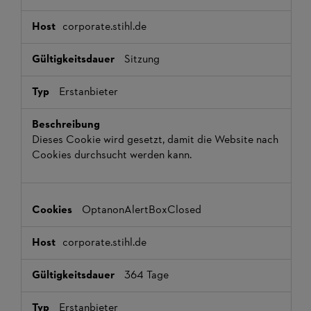
corporate.stihl.de
Sitzung
Erstanbieter
Dieses Cookie wird gesetzt, damit die Website nach
Cookies durchsucht werden kann.
OptanonAlertBoxClosed
corporate.stihl.de
364 Tage
Erstanbieter