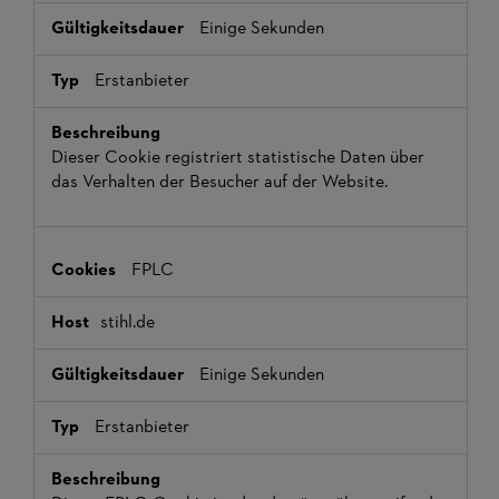
Einige Sekunden
Erstanbieter
Dieser Cookie registriert statistische Daten über
das Verhalten der Besucher auf der Website.
FPLC
stihl.de
Einige Sekunden
Erstanbieter