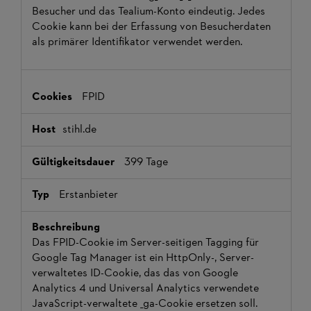
Besucher und das Tealium-Konto eindeutig. Jedes
Cookie kann bei der Erfassung von Besucherdaten
als primärer Identifikator verwendet werden.
FPID
stihl.de
399 Tage
Erstanbieter
Das FPID-Cookie im Server-seitigen Tagging für
Google Tag Manager ist ein HttpOnly-, Server-
verwaltetes ID-Cookie, das das von Google
Analytics 4 und Universal Analytics verwendete
JavaScript-verwaltete _ga-Cookie ersetzen soll.