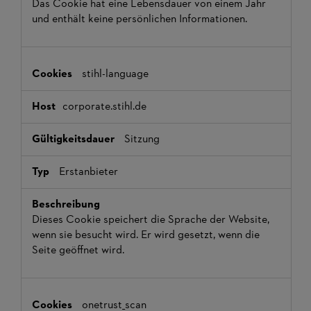
Das Cookie hat eine Lebensdauer von einem Jahr
und enthält keine persönlichen Informationen.
stihl-language
corporate.stihl.de
Sitzung
Erstanbieter
Dieses Cookie speichert die Sprache der Website,
wenn sie besucht wird. Er wird gesetzt, wenn die
Seite geöffnet wird.
onetrust_scan