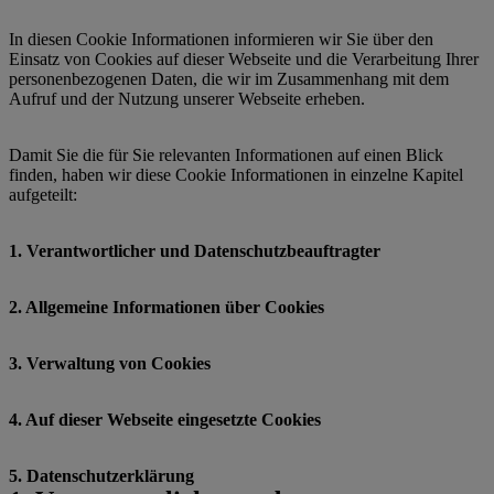
In diesen Cookie Informationen informieren wir Sie über den
Einsatz von Cookies auf dieser Webseite und die Verarbeitung Ihrer
personenbezogenen Daten, die wir im Zusammenhang mit dem
Aufruf und der Nutzung unserer Webseite erheben.
Damit Sie die für Sie relevanten Informationen auf einen Blick
finden, haben wir diese Cookie Informationen in einzelne Kapitel
aufgeteilt:
1. Verantwortlicher und Datenschutzbeauftragter
2. Allgemeine Informationen über Cookies
3. Verwaltung von Cookies
4. Auf dieser Webseite eingesetzte Cookies
5. Datenschutzerklärung