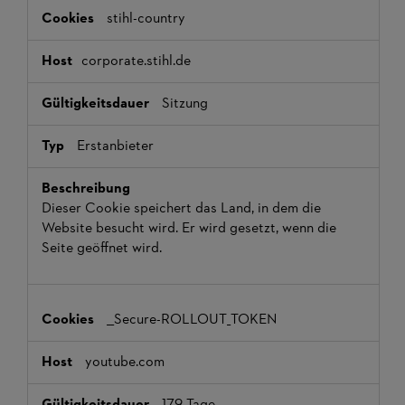
stihl-country
corporate.stihl.de
Sitzung
Erstanbieter
Dieser Cookie speichert das Land, in dem die
Website besucht wird. Er wird gesetzt, wenn die
Seite geöffnet wird.
__Secure-ROLLOUT_TOKEN
youtube.com
179 Tage