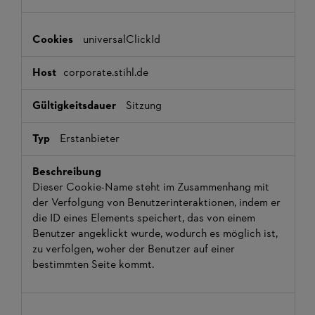
universalClickId
corporate.stihl.de
Sitzung
Erstanbieter
Dieser Cookie-Name steht im Zusammenhang mit
der Verfolgung von Benutzerinteraktionen, indem er
die ID eines Elements speichert, das von einem
Benutzer angeklickt wurde, wodurch es möglich ist,
zu verfolgen, woher der Benutzer auf einer
bestimmten Seite kommt.