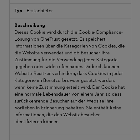
Erstanbieter
Dieses Cookie wird durch die Cookie-Compliance-
Lösung von OneTrust gesetzt. Es speichert
Informationen über die Kategorien von Cookies, die
die Website verwendet und ob Besucher ihre
Zustimmung für die Verwendung jeder Kategorie
gegeben oder widerrufen haben. Dadurch können
Website-Besitzer verhindern, dass Cookies in jeder
Kategorie im Benutzerbrowser gesetzt werden,
wenn keine Zustimmung erteilt wird. Der Cookie hat
eine normale Lebensdauer von einem Jahr, so dass
zurückkehrende Besucher auf der Website ihre
Vorlieben in Erinnerung behalten. Sie enthält keine
Informationen, die den Websitebesucher
identifizieren können.