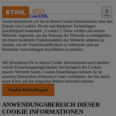
Menu
Die Welt von STIHL
Gerne informieren wir Sie in diesen Cookie Informationen über den
Einsatz von Cookies, Pixeln und ähnlichen Technologien
(nachfolgend zusammen „Cookies“). Diese werden auf unserer
Webseite eingesetzt, um die Nutzung der Webseite zu ermöglichen,
um Ihnen bestimmte Funktionalitäten der Webseite anbieten zu
können, um die Nutzerfreundlichkeit zu verbessern und um
bestimmte Auswertungen durchführen zu können.
Wir informieren Sie in diesen Cookie Informationen auch darüber,
welche Einstellungsmöglichkeiten Sie bezüglich der Cookies
unserer Webseite haben. Cookie-Einstellungen können Sie in
unserem Datenschutz-Präferenz-Center vornehmen, das Sie durch
einen Klick auf den folgenden Button erreichen können:
Cookie-Einstellungen
ANWENDUNGSBEREICH DIESER
COOKIE INFORMATIONEN