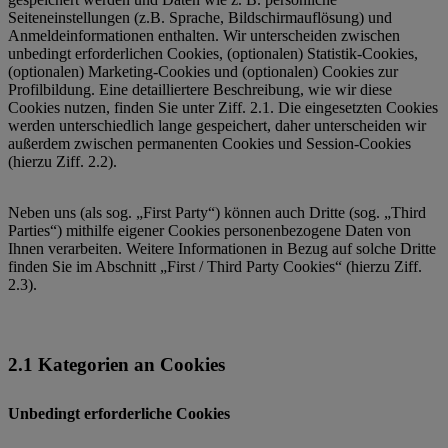
Seiteneinstellungen (z.B. Sprache, Bildschirmauflösung) und
Anmeldeinformationen enthalten. Wir unterscheiden zwischen
unbedingt erforderlichen Cookies, (optionalen) Statistik-Cookies,
(optionalen) Marketing-Cookies und (optionalen) Cookies zur
Profilbildung. Eine detailliertere Beschreibung, wie wir diese
Cookies nutzen, finden Sie unter Ziff. 2.1. Die eingesetzten Cookies
werden unterschiedlich lange gespeichert, daher unterscheiden wir
außerdem zwischen permanenten Cookies und Session-Cookies
(hierzu Ziff. 2.2).
Neben uns (als sog. „First Party“) können auch Dritte (sog. „Third
Parties“) mithilfe eigener Cookies personenbezogene Daten von
Ihnen verarbeiten. Weitere Informationen in Bezug auf solche Dritte
finden Sie im Abschnitt „First / Third Party Cookies“ (hierzu Ziff.
2.3).
2.1 Kategorien an Cookies
Unbedingt erforderliche Cookies