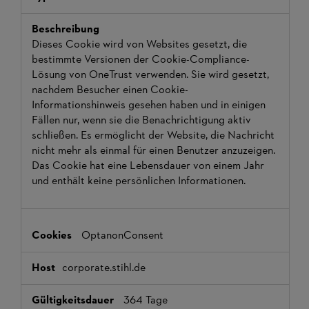
Dieses Cookie wird von Websites gesetzt, die
bestimmte Versionen der Cookie-Compliance-
Lösung von OneTrust verwenden. Sie wird gesetzt,
nachdem Besucher einen Cookie-
Informationshinweis gesehen haben und in einigen
Fällen nur, wenn sie die Benachrichtigung aktiv
schließen. Es ermöglicht der Website, die Nachricht
nicht mehr als einmal für einen Benutzer anzuzeigen.
Das Cookie hat eine Lebensdauer von einem Jahr
und enthält keine persönlichen Informationen.
OptanonConsent
corporate.stihl.de
364 Tage