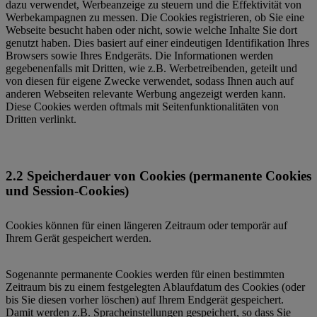
dazu verwendet, Werbeanzeige zu steuern und die Effektivität von
Werbekampagnen zu messen. Die Cookies registrieren, ob Sie eine
Webseite besucht haben oder nicht, sowie welche Inhalte Sie dort
genutzt haben. Dies basiert auf einer eindeutigen Identifikation Ihres
Browsers sowie Ihres Endgeräts. Die Informationen werden
gegebenenfalls mit Dritten, wie z.B. Werbetreibenden, geteilt und
von diesen für eigene Zwecke verwendet, sodass Ihnen auch auf
anderen Webseiten relevante Werbung angezeigt werden kann.
Diese Cookies werden oftmals mit Seitenfunktionalitäten von
Dritten verlinkt.
2.2 Speicherdauer von Cookies (permanente Cookies
und Session-Cookies)
Cookies können für einen längeren Zeitraum oder temporär auf
Ihrem Gerät gespeichert werden.
Sogenannte permanente Cookies werden für einen bestimmten
Zeitraum bis zu einem festgelegten Ablaufdatum des Cookies (oder
bis Sie diesen vorher löschen) auf Ihrem Endgerät gespeichert.
Damit werden z.B. Spracheinstellungen gespeichert, so dass Sie