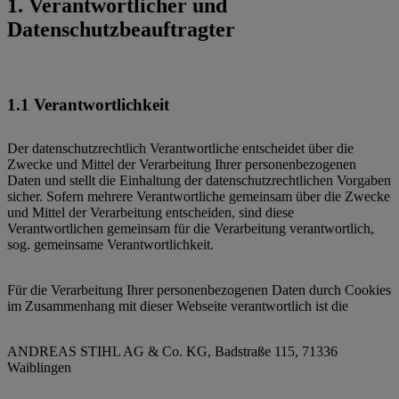
1. Verantwortlicher und
Datenschutzbeauftragter
1.1 Verantwortlichkeit
Der datenschutzrechtlich Verantwortliche entscheidet über die
Zwecke und Mittel der Verarbeitung Ihrer personenbezogenen
Daten und stellt die Einhaltung der datenschutzrechtlichen Vorgaben
sicher. Sofern mehrere Verantwortliche gemeinsam über die Zwecke
und Mittel der Verarbeitung entscheiden, sind diese
Verantwortlichen gemeinsam für die Verarbeitung verantwortlich,
sog. gemeinsame Verantwortlichkeit.
Für die Verarbeitung Ihrer personenbezogenen Daten durch Cookies
im Zusammenhang mit dieser Webseite verantwortlich ist die
ANDREAS STIHL AG & Co. KG, Badstraße 115, 71336
Waiblingen