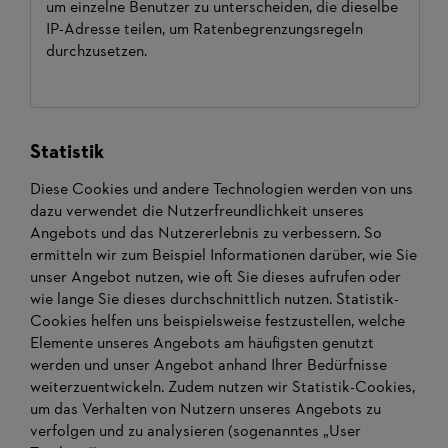
um einzelne Benutzer zu unterscheiden, die dieselbe
IP-Adresse teilen, um Ratenbegrenzungsregeln
durchzusetzen.
Statistik
Diese Cookies und andere Technologien werden von uns
dazu verwendet die Nutzerfreundlichkeit unseres
Angebots und das Nutzererlebnis zu verbessern. So
ermitteln wir zum Beispiel Informationen darüber, wie Sie
unser Angebot nutzen, wie oft Sie dieses aufrufen oder
wie lange Sie dieses durchschnittlich nutzen. Statistik-
Cookies helfen uns beispielsweise festzustellen, welche
Elemente unseres Angebots am häufigsten genutzt
werden und unser Angebot anhand Ihrer Bedürfnisse
weiterzuentwickeln. Zudem nutzen wir Statistik-Cookies,
um das Verhalten von Nutzern unseres Angebots zu
verfolgen und zu analysieren (sogenanntes „User