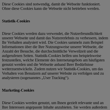
Diese Cookies sind notwendig, damit die Webseite funktioniert.
Ohne diese Cookies kann die Webseite nicht betrieben werden.
Statistik-Cookies
Diese Cookies werden dazu verwendet, die Nutzerfreundlichkeit
unserer Webseite und damit das Nutzererlebnis zu verbessern, indem
Ihr Verhalten analysiert wird. Die Cookies sammeln zum Beispiel
Informationen über die Ihre Nutzungsweise unserer Webseite, die
Anzahl der Besuche, die durchschnittliche Verweilzeit und die
aufgerufenen Seiten. Statistik-Cookies helfen uns beispielsweise
festzustellen, welche Elemente des Internetangebots am häufigsten
genutzt werden und die Webseite anhand Ihrer Bedürfnisse
weiterzuentwickeln. Zudem nutzen wir Statistik-Cookies, um das
Verhalten von Benutzern auf unserer Website zu verfolgen und zu
analysieren (sogenanntes „User Tracking“).
Marketing-Cookies
Diese Cookies werden genutzt, um Ihnen gezielt relevante und an
Ihre Interessen angepasste Inhalte anzubieten. Sie werden außerdem