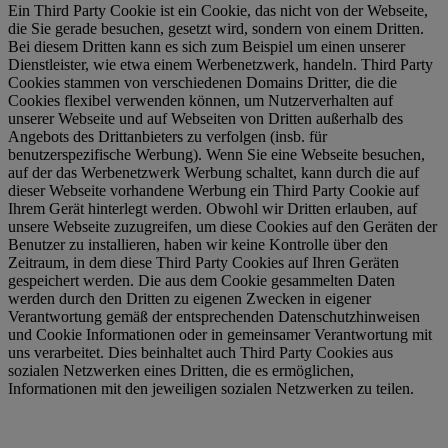
Ein Third Party Cookie ist ein Cookie, das nicht von der Webseite,
die Sie gerade besuchen, gesetzt wird, sondern von einem Dritten.
Bei diesem Dritten kann es sich zum Beispiel um einen unserer
Dienstleister, wie etwa einem Werbenetzwerk, handeln. Third Party
Cookies stammen von verschiedenen Domains Dritter, die die
Cookies flexibel verwenden können, um Nutzerverhalten auf
unserer Webseite und auf Webseiten von Dritten außerhalb des
Angebots des Drittanbieters zu verfolgen (insb. für
benutzerspezifische Werbung). Wenn Sie eine Webseite besuchen,
auf der das Werbenetzwerk Werbung schaltet, kann durch die auf
dieser Webseite vorhandene Werbung ein Third Party Cookie auf
Ihrem Gerät hinterlegt werden. Obwohl wir Dritten erlauben, auf
unsere Webseite zuzugreifen, um diese Cookies auf den Geräten der
Benutzer zu installieren, haben wir keine Kontrolle über den
Zeitraum, in dem diese Third Party Cookies auf Ihren Geräten
gespeichert werden. Die aus dem Cookie gesammelten Daten
werden durch den Dritten zu eigenen Zwecken in eigener
Verantwortung gemäß der entsprechenden Datenschutzhinweisen
und Cookie Informationen oder in gemeinsamer Verantwortung mit
uns verarbeitet. Dies beinhaltet auch Third Party Cookies aus
sozialen Netzwerken eines Dritten, die es ermöglichen,
Informationen mit den jeweiligen sozialen Netzwerken zu teilen.