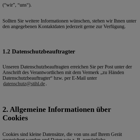
(“wir”, “uns“).
Sollten Sie weitere Informationen wünschen, stehen wir Ihnen unter
den angegebenen Kontaktdaten jederzeit gerne zur Verfügung.
1.2 Datenschutzbeauftragter
Unseren Datenschutzbeauftragten erreichen Sie per Post unter der
Anschrift des Verantwortlichen mit dem Vermerk „zu Händen
Datenschutzbeauftragter“ bzw. per E-Mail unter
datenschutz@stihl.de
.
2. Allgemeine Informationen über
Cookies
Cookies sind kleine Datensätze, die von uns auf Ihrem Gerät
gespeichert werden und Daten wie z. B. persönliche