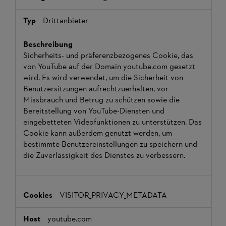
Drittanbieter
Sicherheits- und präferenzbezogenes Cookie, das
von YouTube auf der Domain youtube.com gesetzt
wird. Es wird verwendet, um die Sicherheit von
Benutzersitzungen aufrechtzuerhalten, vor
Missbrauch und Betrug zu schützen sowie die
Bereitstellung von YouTube-Diensten und
eingebetteten Videofunktionen zu unterstützen. Das
Cookie kann außerdem genutzt werden, um
bestimmte Benutzereinstellungen zu speichern und
die Zuverlässigkeit des Dienstes zu verbessern.
VISITOR_PRIVACY_METADATA
youtube.com