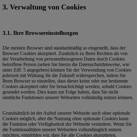
3. Verwaltung von Cookies
3.1. Ihre Browsereinstellungen
Die meisten Browser sind standardmäßig so eingestellt, dass der
Browser Cookies akzeptiert. Zusätzlich zu Ihren Rechten als von
der Verarbeitung von personenbezogenen Daten durch Cookies
betroffene Person (sehen Sie hierzu die Datenschutzhinweise, wie
unter Ziff. 5 angegeben) können Sie der Verwendung von Cookies
jederzeit mit Wirkung für die Zukunft widersprechen, indem Sie
Ihren Browser so einstellen, dass dieser keine oder nur bestimmte
Cookies akzeptiert oder Sie benachrichtigt werden, sobald Cookies
gesendet werden. Dies kann zur Folge haben, dass Sie nicht
sämtliche Funktionen unserer Webseiten vollständig nutzen können.
Grundsätzlich ist der Aufruf unserer Webseite auch ohne optionale
Cookies möglich, aber die Nutzung ohne optionale Cookies kann
die Funktion oder Verfügbarkeit der Webseite verändern. Wenn Sie
die Funktionalitäten unserer Webseiten vollumfänglich nutzen
möchten, empfehlen wir, dass Sie alle Cookies akzeptieren.