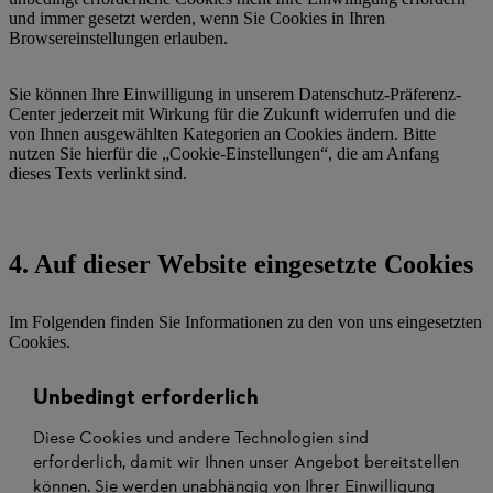
und immer gesetzt werden, wenn Sie Cookies in Ihren
Browsereinstellungen erlauben.
Sie können Ihre Einwilligung in unserem Datenschutz-Präferenz-
Center jederzeit mit Wirkung für die Zukunft widerrufen und die
von Ihnen ausgewählten Kategorien an Cookies ändern. Bitte
nutzen Sie hierfür die „Cookie-Einstellungen“, die am Anfang
dieses Texts verlinkt sind.
4. Auf dieser Website eingesetzte Cookies
Im Folgenden finden Sie Informationen zu den von uns eingesetzten
Cookies.
Unbedingt erforderlich
Diese Cookies und andere Technologien sind
erforderlich, damit wir Ihnen unser Angebot bereitstellen
können. Sie werden unabhängig von Ihrer Einwilligung