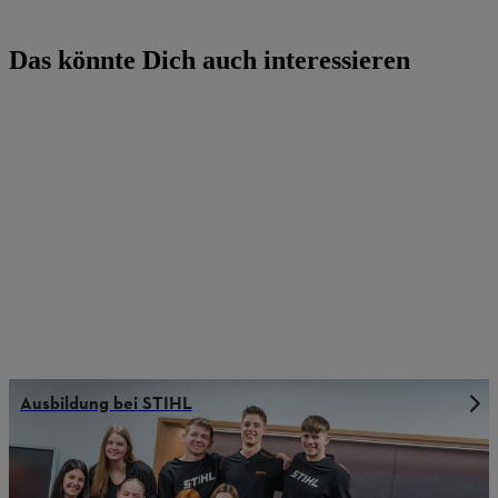
Das könnte Dich auch interessieren
Ausbildung bei STIHL