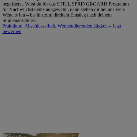
begeisterst. Wirst du für das STIHL SPRINGBOARD Programm
für Nachwuchstalente ausgewählt, dann stehen dir bei uns viele
Wege oﬀen – bis hin zum direkten Einstieg nach deinem
Studienabschluss.
Praktikum, Abschlussarbeit, Werkstudierendentätigkeit – Jetzt
bewerben