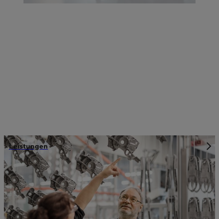
Leistungen