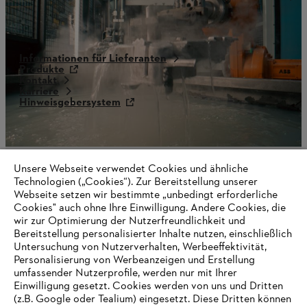
Informationen für Lieferanten
Produkte
Kontakt
Karriere
Hinweisgebersystem
Unsere Webseite verwendet Cookies und ähnliche
Technologien („Cookies“). Zur Bereitstellung unserer
Webseite setzen wir bestimmte „unbedingt erforderliche
Cookies" auch ohne Ihre Einwilligung. Andere Cookies, die
wir zur Optimierung der Nutzerfreundlichkeit und
Bereitstellung personalisierter Inhalte nutzen, einschließlich
Untersuchung von Nutzerverhalten, Werbeeffektivität,
Personalisierung von Werbeanzeigen und Erstellung
umfassender Nutzerprofile, werden nur mit Ihrer
Einwilligung gesetzt. Cookies werden von uns und Dritten
(z.B. Google oder Tealium) eingesetzt. Diese Dritten können