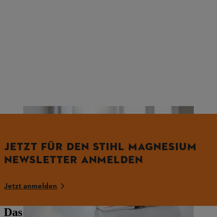
JETZT FÜR DEN STIHL MAGNESIUM
NEWSLETTER ANMELDEN
Jetzt anmelden
Das könnte Sie auch interessieren