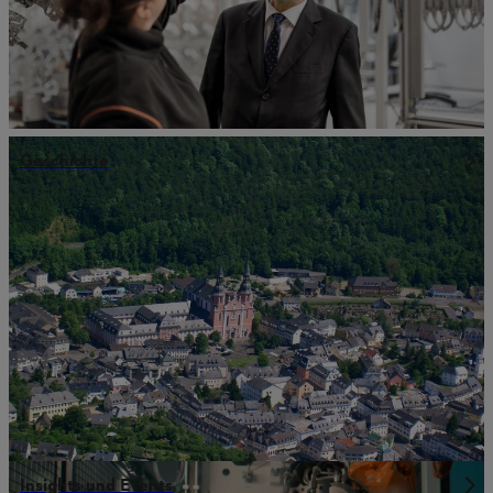
Geschichte
Insights und Events