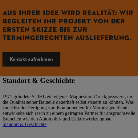
AUS IHRER IDEE WIRD REALITÄT: WIR
BEGLEITEN IHR PROJEKT VON DER
ERSTEN SKIZZE BIS ZUR
TERMINGERECHTEN AUSLIEFERUNG.
Kontakt aufnehmen
Standort & Geschichte
1971 gründete STIHL ein eigenes Magnesium-Druckgusswerk, um
die Qualität seiner Bauteile dauerhaft selbst steuern zu können. Was
zunächst der Fertigung von Komponenten für Motorsägen diente,
entwickelte sich rasch zu einem gefragten Partner für anspruchsvolle
Branchen wie den Automobil- und Elektrowerkzeugbau
Standort & Geschichte