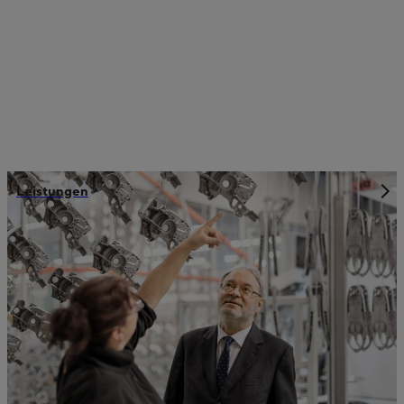
Leistungen