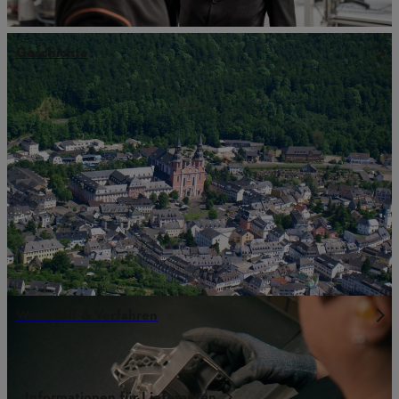
Geschichte
Werkstoff & Verfahren
Informationen für Lieferanten