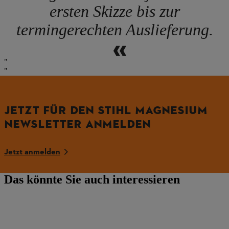
ersten Skizze bis zur
termingerechten Auslieferung.
JETZT FÜR DEN STIHL MAGNESIUM
NEWSLETTER ANMELDEN
Jetzt anmelden
Das könnte Sie auch interessieren