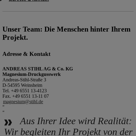
Unser Team: Die Menschen hinter Ihrem
Projekt.
Adresse & Kontakt
ANDREAS STIHL AG & Co. KG
Magnesium-Druckgusswerk
Andreas-Stihl-Straße 3
D-54595 Weinsheim
Tel. +49 6551 13-4123
Fax. +49 6551 13-11 07
magnesium@stihl.de
Aus Ihrer Idee wird Realität:
Wir begleiten Ihr Projekt von der