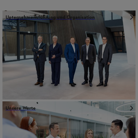
Unternehmensführung und Organisation
Unsere Werte