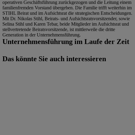
operativen Geschäftsführung zurückgezogen und die Leitung einem
familienfremden Vorstand übergeben. Die Familie trifft weiterhin im
STIHL Beirat und im Aufsichtsrat die strategischen Entscheidungen.
Mit Dr. Nikolas Stihl, Beirats- und Aufsichtsratsvorsitzender, sowie
Selina Stihl und Karen Tebar, beide Mitglieder im Aufsichtsrat und
stellvertretende Beiratsvorsitzende, ist mittlerweile die dritte
Generation in der Unternehmensführung.
Unternehmensführung im Laufe der Zeit
Das könnte Sie auch interessieren