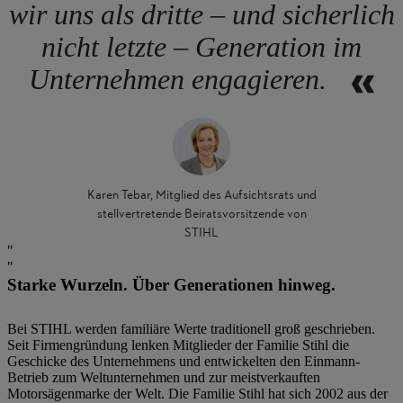
wir uns als dritte – und sicherlich
nicht letzte – Generation im
Unternehmen engagieren.
Karen Tebar, Mitglied des Aufsichtsrats und
stellvertretende Beiratsvorsitzende von
STIHL
Starke Wurzeln. Über Generationen hinweg.
Bei STIHL werden familiäre Werte traditionell groß geschrieben.
Seit Firmengründung lenken Mitglieder der Familie Stihl die
Geschicke des Unternehmens und entwickelten den Einmann-
Betrieb zum Weltunternehmen und zur meistverkauften
Motorsägenmarke der Welt. Die Familie Stihl hat sich 2002 aus der