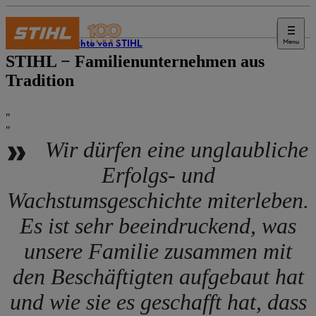
Menu
Geschichte von STIHL
STIHL − Familienunternehmen aus
Tradition
Wir dürfen eine unglaubliche
Erfolgs- und
Wachstumsgeschichte miterleben.
Es ist sehr beeindruckend, was
unsere Familie zusammen mit
den Beschäftigten aufgebaut hat
und wie sie es geschafft hat, dass