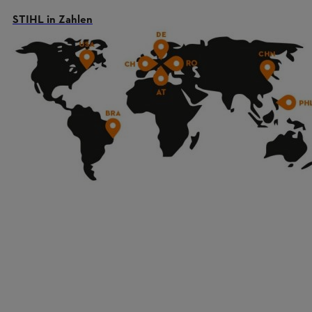
STIHL in Zahlen