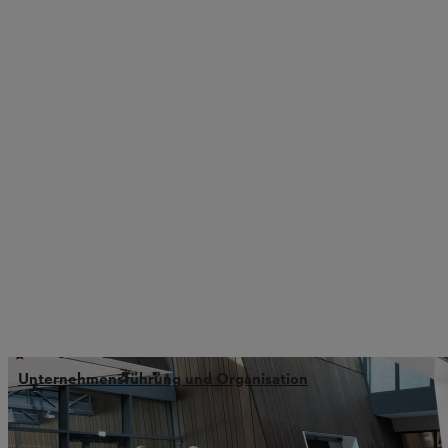
Unternehmensführung und Organisation