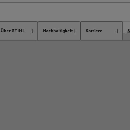
Über STIHL
Nachhaltigkeit
Karriere
S