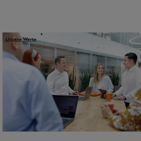
Unsere Werte