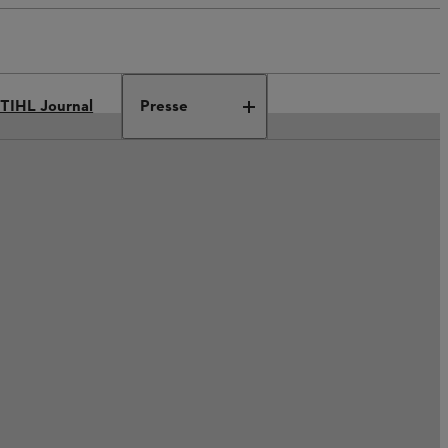
TIHL Journal
Presse