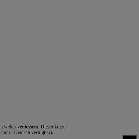
n weiter verbessern. Dieser kurze
l nur in Deutsch verfügbar).