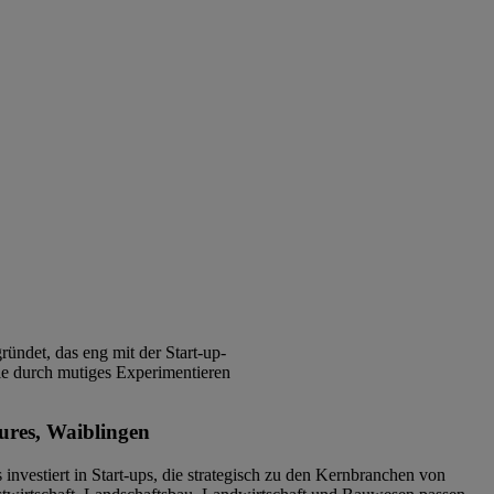
ündet, das eng mit der Start-up-
sie durch mutiges Experimentieren
res, Waiblingen
investiert in Start-ups, die strategisch zu den Kernbranchen von