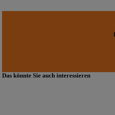
Das könnte Sie auch interessieren