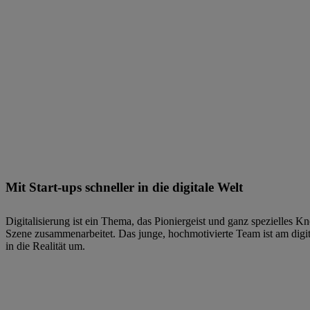
Mit Start-ups schneller in die digitale Welt
Digitalisierung ist ein Thema, das Pioniergeist und ganz spezielles
Szene zusammenarbeitet. Das junge, hochmotivierte Team ist am digita
in die Realität um.