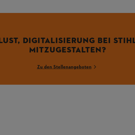
LUST, DIGITALISIERUNG BEI STIH
MITZUGESTALTEN?
Zu den Stellenangeboten