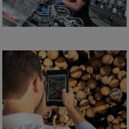
Digitale Lösungen