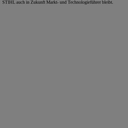
STIHL auch in Zukunft Markt- und Technologieführer bleibt.