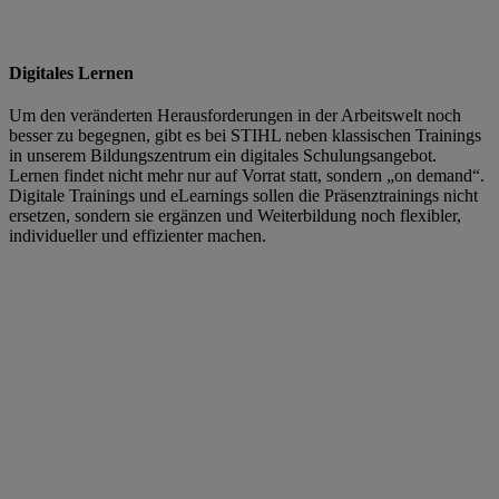
Digitales Lernen
Um den veränderten Herausforderungen in der Arbeitswelt noch
besser zu begegnen, gibt es bei STIHL neben klassischen Trainings
in unserem Bildungszentrum ein digitales Schulungsangebot.
Lernen findet nicht mehr nur auf Vorrat statt, sondern „on demand“.
Digitale Trainings und eLearnings sollen die Präsenztrainings nicht
ersetzen, sondern sie ergänzen und Weiterbildung noch flexibler,
individueller und effizienter machen.