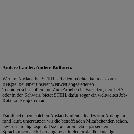
Andere Länder. Andere Kulturen.
Wer im
Ausland bei STIHL
arbeiten möchte, kann das zum
Beispiel bei einer unserer weltweit angesiedelten
Tochtergesellschaften tun. Zum Arbeiten in
Brasilien
, den
USA
oder in der
Schweiz
bietet STIHL dafür sogar ein weltweites Job-
Rotation-Programm an.
Damit bei einem solchen Auslandsaufenthalt alles von Anfang an
rund läuft, unterstützen wir die betreffenden Mitarbeitenden schon,
bevor es richtig losgeht. Dazu gehören neben passenden
Sprachkursen auch Lernangebote, in denen sie die jeweilige