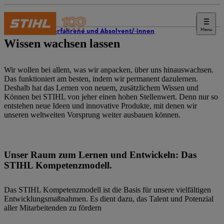
Menu
Berufserfahrene und Absolvent/-innen
Wissen wachsen lassen
Wir wollen bei allem, was wir anpacken, über uns hinauswachsen.
Das funktioniert am besten, indem wir permanent dazulernen.
Deshalb hat das Lernen von neuem, zusätzlichem Wissen und
Können bei STIHL von jeher einen hohen Stellenwert. Denn nur so
entstehen neue Ideen und innovative Produkte, mit denen wir
unseren weltweiten Vorsprung weiter ausbauen können.
Unser Raum zum Lernen und Entwickeln: Das
STIHL Kompetenzmodell.
Das STIHL Kompetenzmodell ist die Basis für unsere vielfältigen
Entwicklungsmaßnahmen. Es dient dazu, das Talent und Potenzial
aller Mitarbeitenden zu fördern