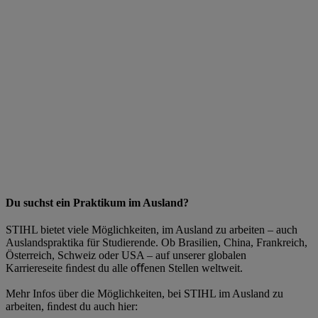
Du suchst ein Praktikum im Ausland?
STIHL bietet viele Möglichkeiten, im Ausland zu arbeiten – auch
Auslandspraktika für Studierende. Ob Brasilien, China, Frankreich,
Österreich, Schweiz oder USA – auf unserer globalen
Karriereseite ﬁndest du alle oﬀenen Stellen weltweit.
Mehr Infos über die Möglichkeiten, bei STIHL im Ausland zu
arbeiten, ﬁndest du auch hier: