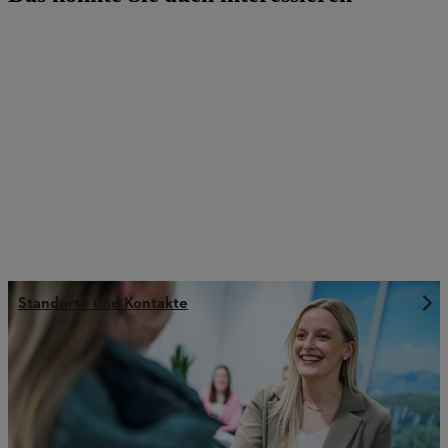
Standorte und Kontakte