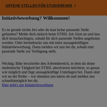
OFFENE STELLEN FÜR STUDIERENDE
Initiativbewerbung? Willkommen!
Es ist gerade nichts frei oder du hast keine passende Stelle
gefunden? Melde dich einfach beim STIHL Job Alert an und lass
dich benachrichtigen, sobald für dich passende Stellen angeboten
werden. Oder beeindrucke uns mit einer aussagekräftigen
Initiativbewerbung. Dann melden wir uns bei dir, sobald eine
passende Stelle zur Verfügung steht.
Wichtig: Bitte beschreibe den Arbeitsbereich, in dem du deine
studentische Tätigkeit bei STIHL absolvieren möchtest, so genau
wie möglich und füge aussagekräftige Unterlagen bei. Dann sind
wir an der Reihe – wir stimmen uns intern ab und melden uns
schnellstmöglich bei dir.
Hier geht's zur Initiativbewerbung