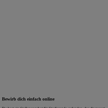
Bewirb dich einfach online