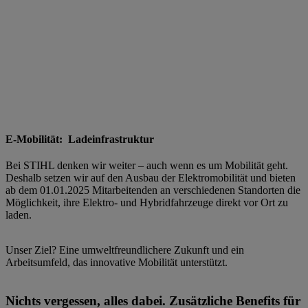
E-Mobilität: Ladeinfrastruktur
Bei STIHL denken wir weiter – auch wenn es um Mobilität geht.
Deshalb setzen wir auf den Ausbau der Elektromobilität und bieten
ab dem 01.01.2025 Mitarbeitenden an verschiedenen Standorten die
Möglichkeit, ihre Elektro- und Hybridfahrzeuge direkt vor Ort zu
laden.
Unser Ziel? Eine umweltfreundlichere Zukunft und ein
Arbeitsumfeld, das innovative Mobilität unterstützt.
Nichts vergessen, alles dabei. Zusätzliche Benefits für