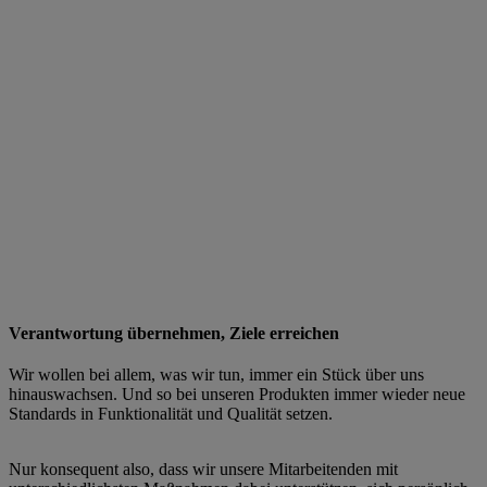
Verantwortung übernehmen, Ziele erreichen
Wir wollen bei allem, was wir tun, immer ein Stück über uns
hinauswachsen. Und so bei unseren Produkten immer wieder neue
Standards in Funktionalität und Qualität setzen.
Nur konsequent also, dass wir unsere Mitarbeitenden mit