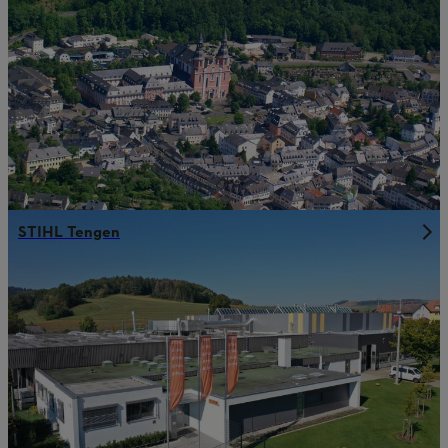
STIHL Tengen
Das könnte Sie auch interessieren