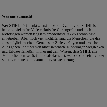
Was uns ausmacht
Wer STIHL hört, denkt zuerst an Motorsägen – aber STIHL ist
heute so viel mehr. Viele elektrische Gartengeräte und auch
Motorsägen werden längst mit modernster
Akku-Technologie
angetrieben. Aber noch viel wichtiger sind die Menschen, die das
alles möglich machen. Gemeinsam Ziele verfolgen und erreichen.
Alles geben und über sich hinauswachsen. Niederlagen wegstecken
und Erfolge genießen. Immer mit dem Wissen, dass STIHL alle
Mitarbeitenden
schätzt – und als das sieht, was sie sind: ein Teil der
STIHL Familie. Und damit die Basis des Erfolgs.