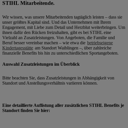
STIHL Mitarbeitende.
Wir wissen, was unsere Mitarbeitenden tagtäglich leisten – dass sie
unser größtes Kapital sind. Und das Unternehmen mit Ihrem
Engagement, mit Liebe zum Detail und Herzblut weiterbringen. Um
ihnen dafür den Rücken freizuhalten, gibt es bei STIHL eine
Vielzahl an Zusatzleistungen. Von Angeboten, die Familie und
Beruf besser vereinbar machen – wie etwa die
betriebseigene
Kindertagesstätte
am Standort Waiblingen –, über zahlreiche
finanzielle Benefits bis hin zu unterschiedlichen Sportangeboten.
Auswahl Zusatzleistungen im Überblick
Bitte beachten Sie, dass Zusatzleistungen in Abhängigkeit von
Standort und Anstellungsverhältnis variieren können.
Eine detaillierte Auflistung aller zusätzlichen STIHL Benefits je
Standort finden Sie hier: