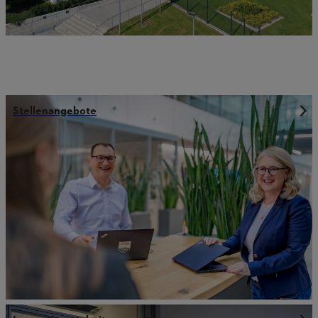
Stellenangebote