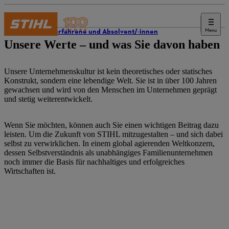
Menu
Berufserfahrene und Absolvent/-innen
Unsere Werte – und was Sie davon haben
Unsere Unternehmenskultur ist kein theoretisches oder statisches
Konstrukt, sondern eine lebendige Welt. Sie ist in über 100 Jahren
gewachsen und wird von den Menschen im Unternehmen geprägt
und stetig weiterentwickelt.
Wenn Sie möchten, können auch Sie einen wichtigen Beitrag dazu
leisten. Um die Zukunft von STIHL mitzugestalten – und sich dabei
selbst zu verwirklichen. In einem global agierenden Weltkonzern,
dessen Selbstverständnis als unabhängiges Familienunternehmen
noch immer die Basis für nachhaltiges und erfolgreiches
Wirtschaften ist.