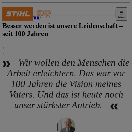
Menu
Über STIHL
Besser werden ist unsere Leidenschaft –
seit 100 Jahren
Wir wollen den Menschen die
Arbeit erleichtern. Das war vor
100 Jahren die Vision meines
Vaters. Und das ist heute noch
unser stärkster Antrieb.