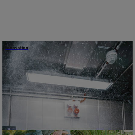
Innovation