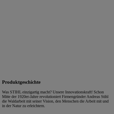
Produktgeschichte
Was STIHL einzigartig macht? Unsere Innovationskraft! Schon
Mitte der 1920er-Jahre revolutioniert Firmengründer Andreas Stihl
die Waldarbeit mit seiner Vision, den Menschen die Arbeit mit und
in der Natur zu erleichtern.