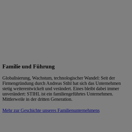
Familie und Führung
Globalisierung, Wachstum, technologischer Wandel: Seit der
Firmengründung durch Andreas Stihl hat sich das Unternehmen
stetig weiterentwickelt und verändert. Eines bleibt dabei immer
unverändert: STIHL ist ein familiengeführtes Unternehmen.
Mittlerweile in der dritten Generation.
Mehr zur Geschichte unseres Familienunternehmens