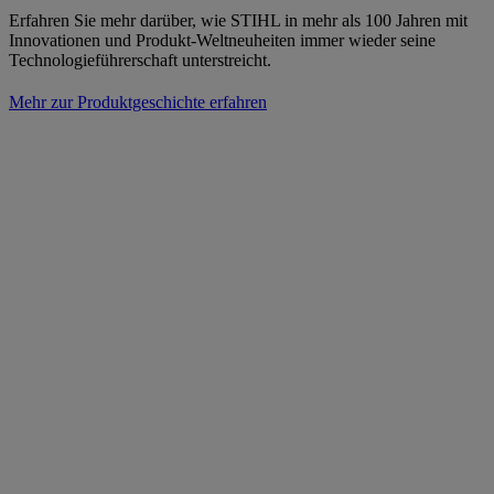
Erfahren Sie mehr darüber, wie STIHL in mehr als 100 Jahren mit
Innovationen und Produkt-Weltneuheiten immer wieder seine
Technologieführerschaft unterstreicht.
Mehr zur Produktgeschichte erfahren