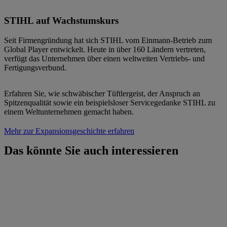
STIHL auf Wachstumskurs
Seit Firmengründung hat sich STIHL vom Einmann-Betrieb zum
Global Player entwickelt. Heute in über 160 Ländern vertreten,
verfügt das Unternehmen über einen weltweiten Vertriebs- und
Fertigungsverbund.
Erfahren Sie, wie schwäbischer Tüftlergeist, der Anspruch an
Spitzenqualität sowie ein beispielsloser Servicegedanke STIHL zu
einem Weltunternehmen gemacht haben.
Mehr zur Expansionsgeschichte erfahren
Das könnte Sie auch interessieren