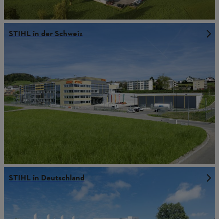
STIHL in der Schweiz
STIHL in Deutschland