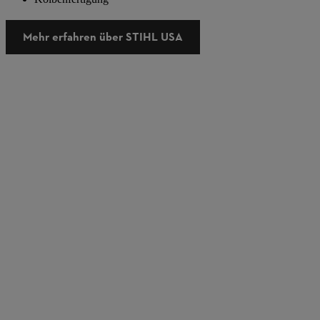
Mehr erfahren über STIHL USA