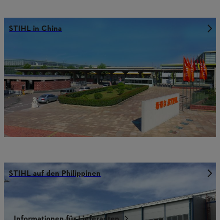
STIHL in China
STIHL auf den Philippinen
Informationen für Lieferanten