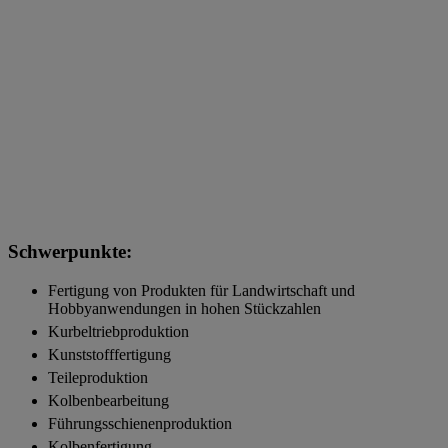
Schwerpunkte:
Fertigung von Produkten für Landwirtschaft und
Hobbyanwendungen in hohen Stückzahlen
Kurbeltriebproduktion
Kunststofffertigung
Teileproduktion
Kolbenbearbeitung
Führungsschienenproduktion
Kolbenfertigung