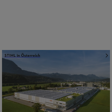
STIHL in Österreich