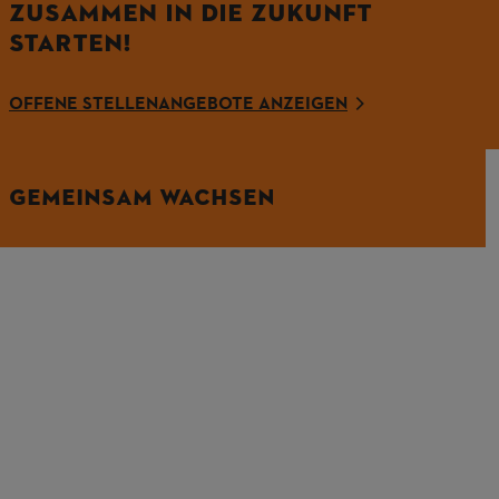
ZUSAMMEN IN DIE ZUKUNFT
STARTEN!
OFFENE STELLENANGEBOTE ANZEIGEN
GEMEINSAM WACHSEN