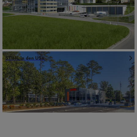
STIHL in den USA