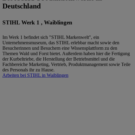
Deutschland
STIHL Werk 1 , Waiblingen
Im Werk 1 befindet sich "STIHL Markenwelt", ein
Unternehmensmuseum, das STIHL erlebbar macht sowie den
Besucherinnen und Besuchern eine Wissensplattform zu den
Themen Wald und Forst bietet. Außerdem haben hier die Fertigung
der Kurbeltriebe, die Herstellung der Betriebsmittel und die
Fachbereiche Marketing, Vertrieb, Produktmanagement sowie Teile
des Personals ihr zu Hause.
Arbeiten bei STIHL in Waiblingen