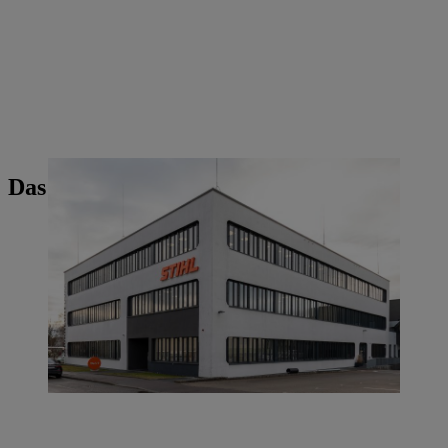
Das könnte Sie auch interessieren