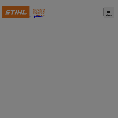
Menu
Stellenangebote