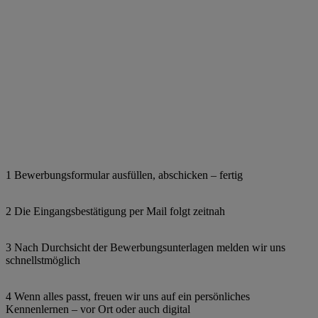
1 Bewerbungsformular ausfüllen, abschicken – fertig
2 Die Eingangsbestätigung per Mail folgt zeitnah
3 Nach Durchsicht der Bewerbungsunterlagen melden wir uns
schnellstmöglich
4 Wenn alles passt, freuen wir uns auf ein persönliches
Kennenlernen – vor Ort oder auch digital