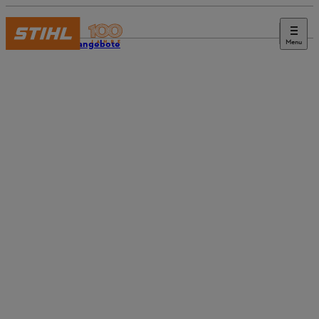
Menu
Stellenangebote