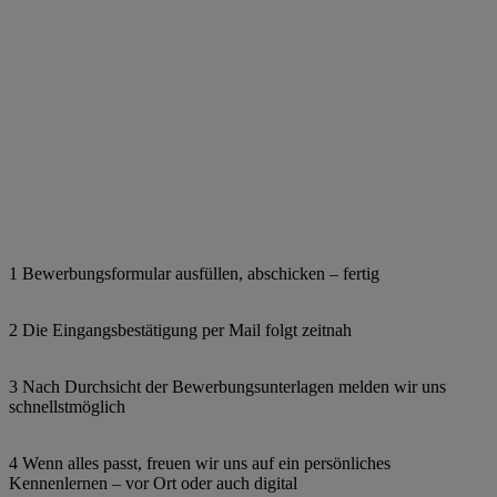
1 Bewerbungsformular ausfüllen, abschicken – fertig
2 Die Eingangsbestätigung per Mail folgt zeitnah
3 Nach Durchsicht der Bewerbungsunterlagen melden wir uns
schnellstmöglich
4 Wenn alles passt, freuen wir uns auf ein persönliches
Kennenlernen – vor Ort oder auch digital