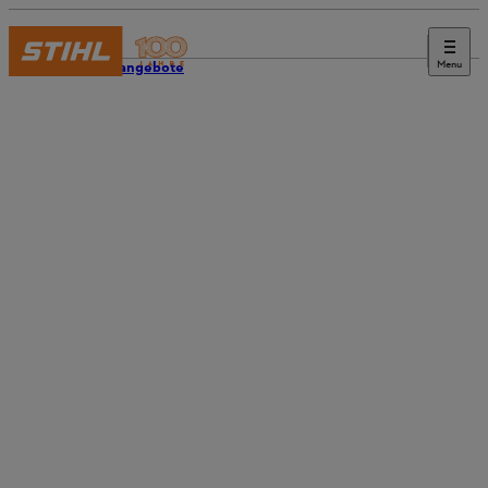
Menu
Stellenangebote