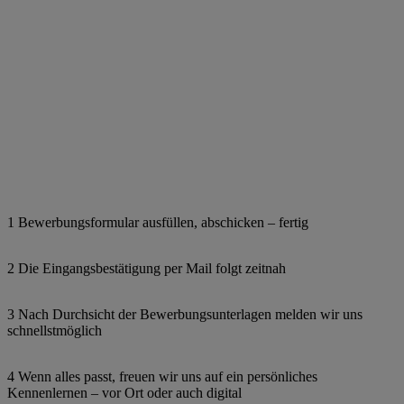
1 Bewerbungsformular ausfüllen, abschicken – fertig
2 Die Eingangsbestätigung per Mail folgt zeitnah
3 Nach Durchsicht der Bewerbungsunterlagen melden wir uns
schnellstmöglich
4 Wenn alles passt, freuen wir uns auf ein persönliches
Kennenlernen – vor Ort oder auch digital