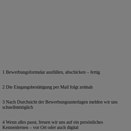
1 Bewerbungsformular ausfüllen, abschicken – fertig
2 Die Eingangsbestätigung per Mail folgt zeitnah
3 Nach Durchsicht der Bewerbungsunterlagen melden wir uns
schnellstmöglich
4 Wenn alles passt, freuen wir uns auf ein persönliches
Kennenlernen – vor Ort oder auch digital