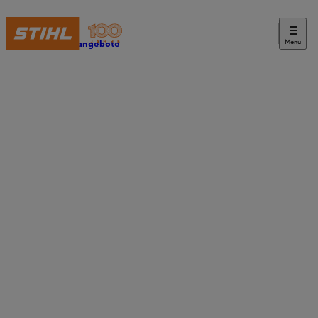
Menu
Stellenangebote