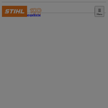
Menu
Stellenangebote