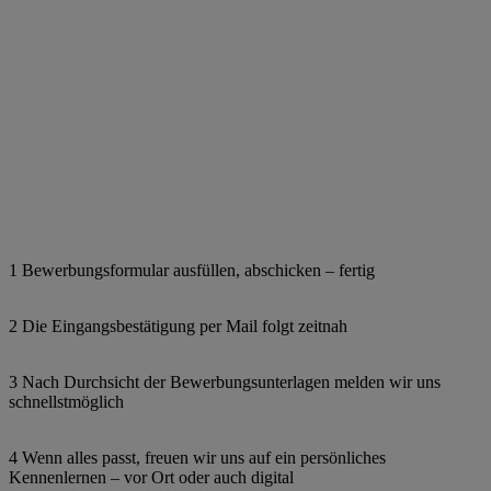
1 Bewerbungsformular ausfüllen, abschicken – fertig
2 Die Eingangsbestätigung per Mail folgt zeitnah
3 Nach Durchsicht der Bewerbungsunterlagen melden wir uns
schnellstmöglich
4 Wenn alles passt, freuen wir uns auf ein persönliches
Kennenlernen – vor Ort oder auch digital