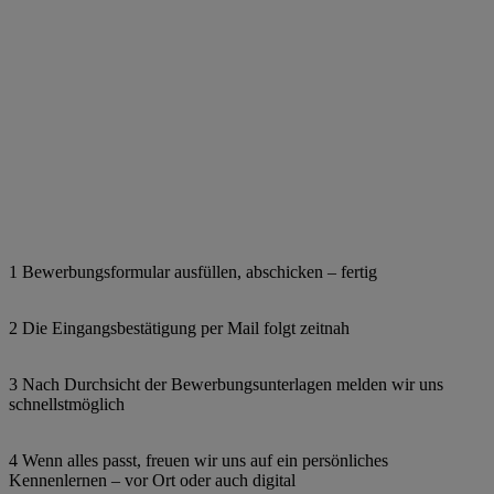
1 Bewerbungsformular ausfüllen, abschicken – fertig
2 Die Eingangsbestätigung per Mail folgt zeitnah
3 Nach Durchsicht der Bewerbungsunterlagen melden wir uns
schnellstmöglich
4 Wenn alles passt, freuen wir uns auf ein persönliches
Kennenlernen – vor Ort oder auch digital