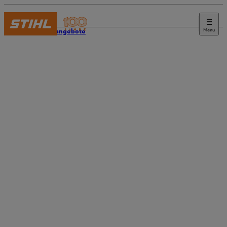
Menu
Stellenangebote