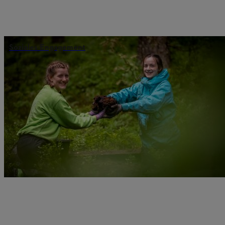
Soziales Engagement