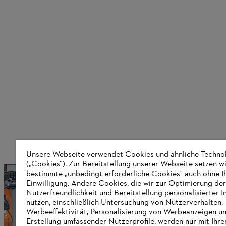
Unsere Webseite verwendet Cookies und ähnliche Techno
(„Cookies“). Zur Bereitstellung unserer Webseite setzen w
bestimmte „unbedingt erforderliche Cookies" auch ohne I
Über STIHL
Einwilligung. Andere Cookies, die wir zur Optimierung der
Nutzerfreundlichkeit und Bereitstellung personalisierter I
nutzen, einschließlich Untersuchung von Nutzerverhalten,
Werbeeffektivität, Personalisierung von Werbeanzeigen u
Informationen für Lieferanten
Erstellung umfassender Nutzerprofile, werden nur mit Ihre