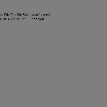
. Die Familie Stihl ist nicht mehr
st Dr. Nikolas Stihl, Sohn von