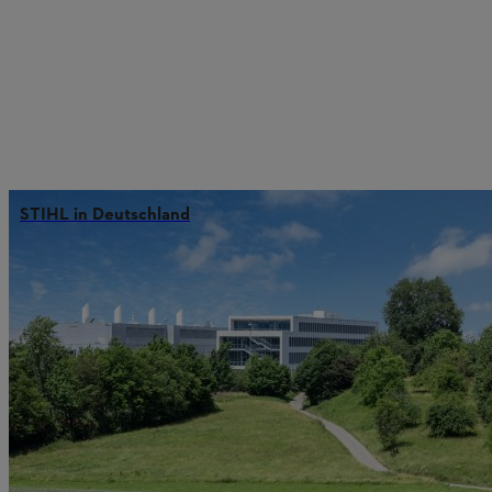
STIHL in Deutschland