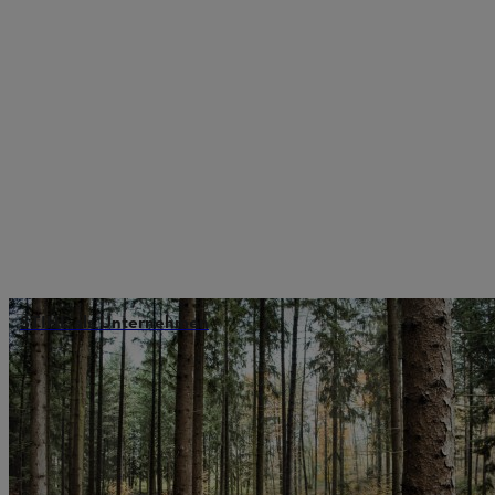
STIHL als Unternehmen