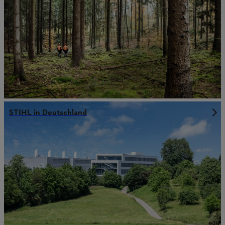
STIHL in Deutschland