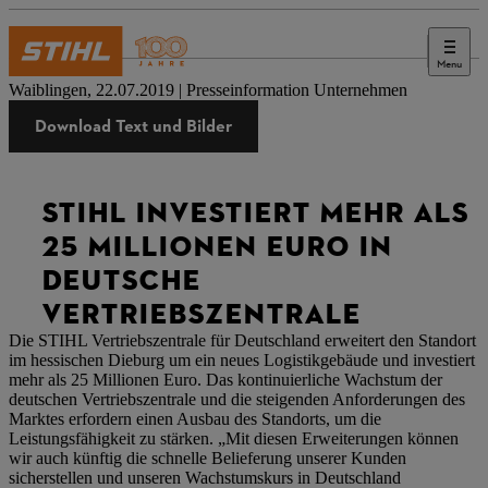
Menu
Presse
Waiblingen, 22.07.2019 | Presseinformation Unternehmen
Download Text und Bilder
STIHL INVESTIERT MEHR ALS
25 MILLIONEN EURO IN
DEUTSCHE
VERTRIEBSZENTRALE
Die STIHL Vertriebszentrale für Deutschland erweitert den Standort
im hessischen Dieburg um ein neues Logistikgebäude und investiert
mehr als 25 Millionen Euro. Das kontinuierliche Wachstum der
deutschen Vertriebszentrale und die steigenden Anforderungen des
Marktes erfordern einen Ausbau des Standorts, um die
Leistungsfähigkeit zu stärken. „Mit diesen Erweiterungen können
wir auch künftig die schnelle Belieferung unserer Kunden
sicherstellen und unseren Wachstumskurs in Deutschland