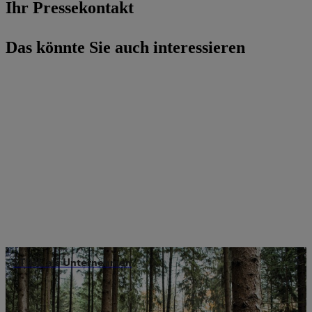
Ihr Pressekontakt
Das könnte Sie auch interessieren
STIHL als Unternehmen