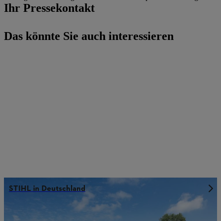
Ihr Pressekontakt
Das könnte Sie auch interessieren
STIHL in Deutschland