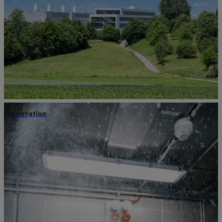
Innovation