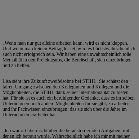
„Wenn man nur gut alleine arbeiten kann, wird es nicht klappen.
Und wenn man keinen Beitrag leistet, wird es höchstwahrscheinlich
auch nicht erfolgreich sein. Wir haben eine unwahrscheinlich tolle
Mentalität in den Projektteams, die Bereitschaft, sich einzubringen
und zu helfen.“
Lisa sieht ihre Zukunft zweifelsohne bei STIHL. Sie schätzt den
fairen Umgang zwischen den Kolleginnen und Kollegen und die
Möglichkeiten, die STIHL dank seiner Internationalität zu bieten
hat. Für sie ist es auch ein beruhigender Gedanke, dass es im selben
Unternehmen noch andere Möglichkeiten für sie gibt, zu arbeiten
und ihr Fachwissen einzubringen, das sie sich über die Jahre im
Unternehmen erarbeitet hat.
„Ich war oft überrascht über die herausfordernden Aufgaben, mit
denen ich betraut wurde. Wahrscheinlich habe ich mir mit meiner