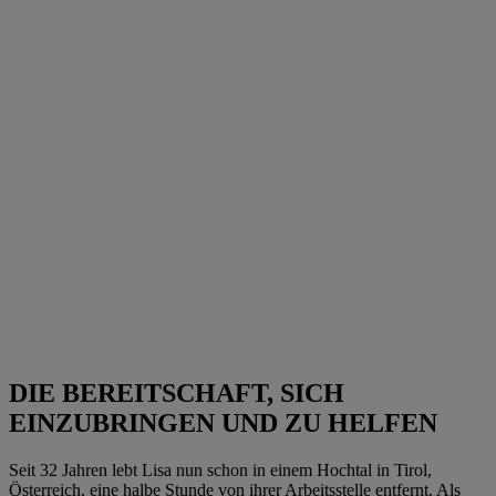
DIE BEREITSCHAFT, SICH
EINZUBRINGEN UND ZU HELFEN
Seit 32 Jahren lebt Lisa nun schon in einem Hochtal in Tirol,
Österreich, eine halbe Stunde von ihrer Arbeitsstelle entfernt. Als