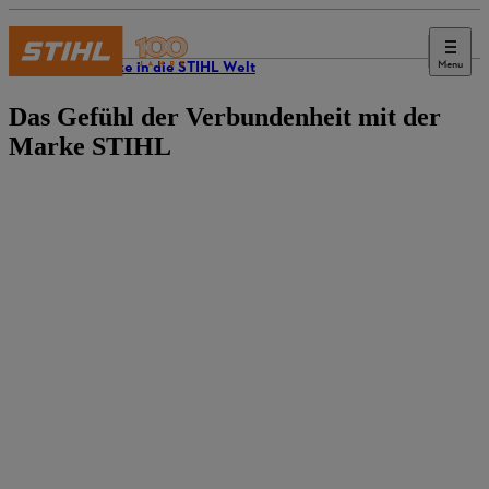
Menu
Einblicke in die STIHL Welt
Das Gefühl der Verbundenheit mit der
Marke STIHL