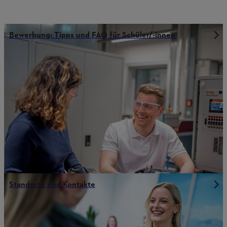
Bewerbung: Tipps und FAQ für Schüler/-innen
Standorte und Kontakte