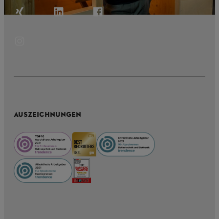
AUSZEICHNUNGEN