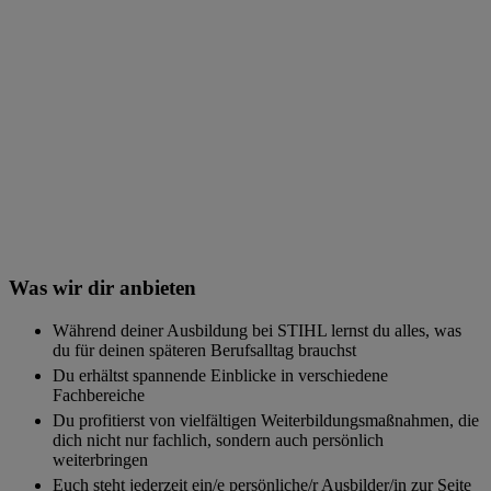
Was wir dir anbieten
Während deiner Ausbildung bei STIHL lernst du alles, was
du für deinen späteren Berufsalltag brauchst
Du erhältst spannende Einblicke in verschiedene
Fachbereiche
Du profitierst von vielfältigen Weiterbildungsmaßnahmen, die
dich nicht nur fachlich, sondern auch persönlich
weiterbringen
Euch steht jederzeit ein/e persönliche/r Ausbilder/in zur Seite