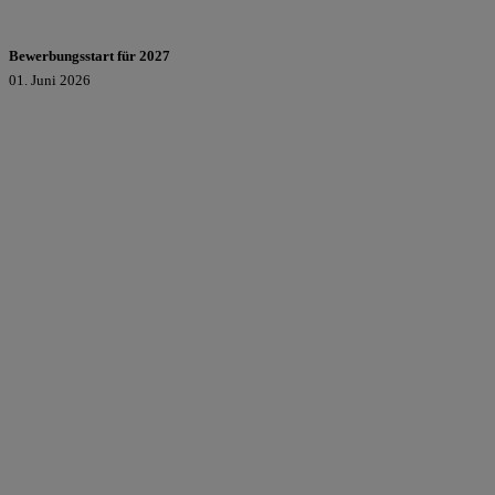
Bewerbungsstart für 2027
01. Juni 2026