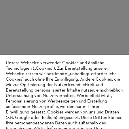
Unsere Webseite verwendet Cookies und ähnliche
Technologien („Cookies“). Zur Bereitstellung unserer
Webseite setzen wir bestimmte „unbedingt erforderliche
Cookies" auch ohne Ihre Einwilligung. Andere Cookies, die
wir zur Optimierung der Nutzerfreundlichkeit und
Bereitstellung personalisierter Inhalte nutzen, einschließlich
Untersuchung von Nutzerverhalten, Werbeeffektivität,
Personalisierung von Werbeanzeigen und Erstellung
umfassender Nutzerprofile, werden nur mit Ihrer
Einwilligung gesetzt. Cookies werden von uns und Dritten
(z.B. Google oder Tealium) eingesetzt. Diese Dritten können
Ihre personenbezogenen Daten auch außerhalb des
Europäischen Wirtschaftsraums verarbeiten. Unter