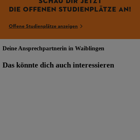
SCHAU DIR JETZT
DIE OFFENEN STUDIENPLÄTZE AN!
Offene Studienplätze anzeigen
Deine Ansprechpartnerin in Waiblingen
Das könnte dich auch interessieren