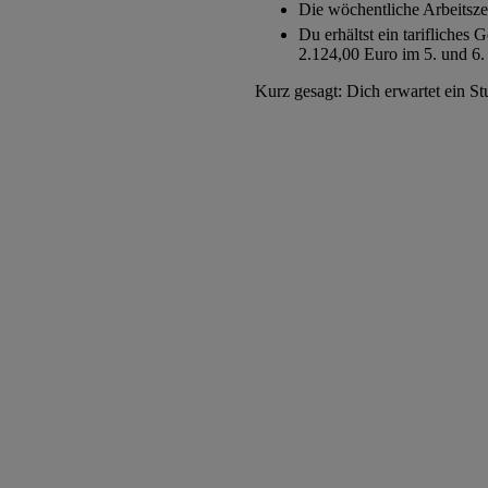
Die wöchentliche Arbeitszei
Du erhältst ein tarifliches
2.124,00 Euro im 5. und 6.
Kurz gesagt: Dich erwartet ein St