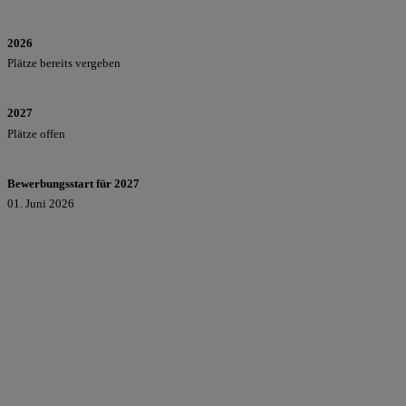
2026
Plätze bereits vergeben
2027
Plätze offen
Bewerbungsstart für 2027
01. Juni 2026