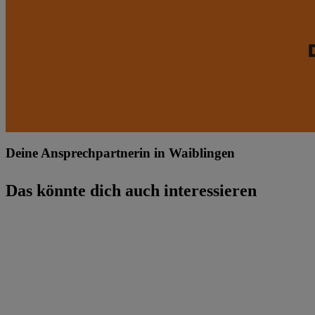
Deine Ansprechpartnerin in Waiblingen
Das könnte dich auch interessieren