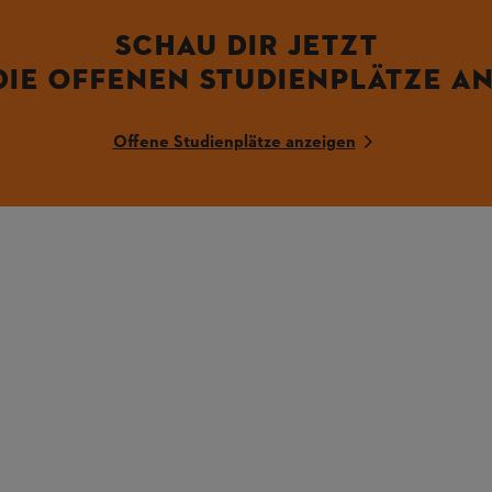
SCHAU DIR JETZT
DIE OFFENEN STUDIENPLÄTZE AN
Offene Studienplätze anzeigen