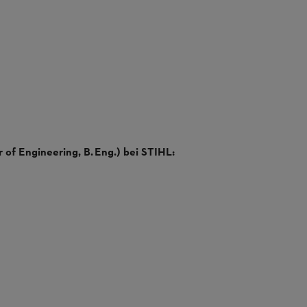
 of Engineering, B. Eng.) bei STIHL: