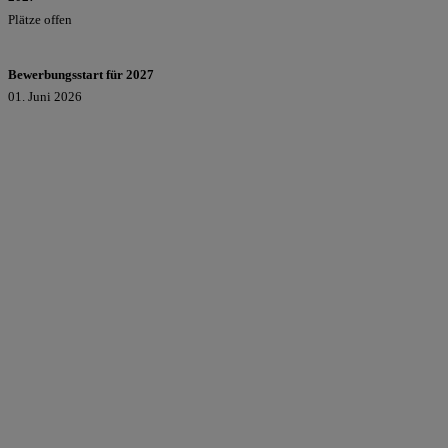
Plätze offen
Bewerbungsstart für 2027
01. Juni 2026