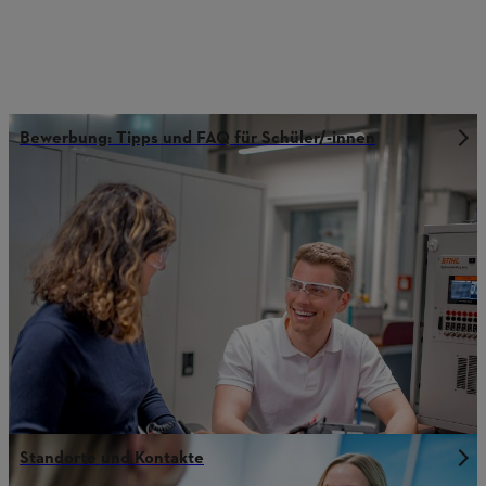
Bewerbung: Tipps und FAQ für Schüler/-innen
Standorte und Kontakte