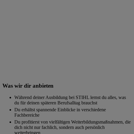
Was wir dir anbieten
Während deiner Ausbildung bei STIHL lernst du alles, was
du für deinen späteren Berufsalltag brauchst
Du erhältst spannende Einblicke in verschiedene
Fachbereiche
Du profitierst von vielfältigen Weiterbildungsmaßnahmen, die
dich nicht nur fachlich, sondern auch persönlich
weiterbringen