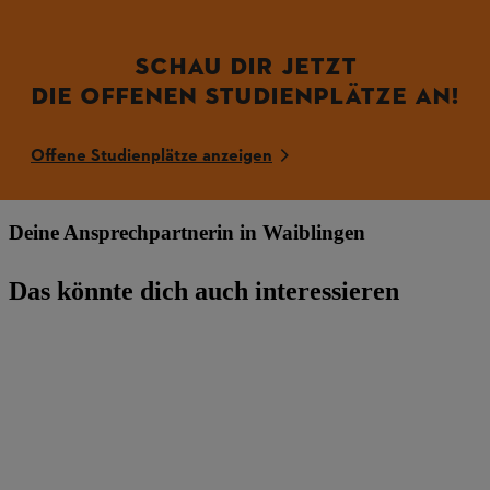
SCHAU DIR JETZT
DIE OFFENEN STUDIENPLÄTZE AN!
Offene Studienplätze anzeigen
Deine Ansprechpartnerin in Waiblingen
Das könnte dich auch interessieren