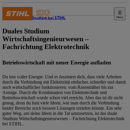
Menu
Duales Studium bei STIHL
Duales Studium
Wirtschaftsingenieurwesen –
Fachrichtung Elektrotechnik
Betriebswirtschaft mit neuer Energie aufladen
Du bist voller Energie. Und es fasziniert dich, dass viele Arbeiten
durch die Verbindung mit Elektrizität einfacher, schneller und damit
auch wirtschaftlicher funktionieren: vom Rasenmäher bis zur
Astsäge. Durch die Kombination von Elektrotechnik und
Betriebswirtschaft wurde schon viel erreicht. Aber das ist dir nicht
genug, denn du hast viele Ideen, wie man durch die Verbindung
beider Bereiche noch bessere Lösungen erzielen könnte. Ein sehr
guter Weg, um deine Ideen in die Tat umzusetzen, ist das duale
Studium Wirtschaftsingenieurwesen – Fachrichtung Elektrotechnik
bei STIHL.