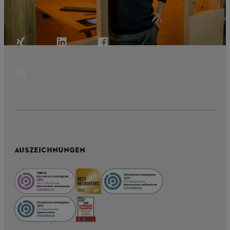
AUSZEICHNUNGEN