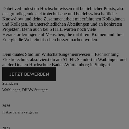
Dabei verbindest du Hochschulwissen mit betrieblicher Praxis, also
das grundlegende elektrotechnische und betriebswirtschaftliche
Know-how und deine Zusammenarbeit mit erfahrenen Kolleginnen
und Kollegen. In unterschiedlichen Abteilungen und an konkreten
Projekten. Denn auch bei STIHL warten noch viele
Herausforderungen auf Menschen, die mit ihrem Können und ihrer
Energie die Welt ein bisschen besser machen wollen.
Dein duales Studium Wirtschaftsingenieurwesen – Fachrichtung
Elektrotechnik absolvierst du am STIHL Standort in Waiblingen und
an der Dualen Hochschule Baden-Württemberg in Stuttgart.
JETZT BEWERBEN
Standorte
Waiblingen, DHBW Stuttgart
2026
Plätze bereits vergeben
2027