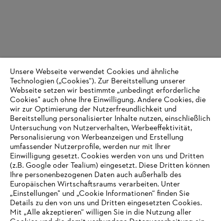
Unsere Webseite verwendet Cookies und ähnliche
Technologien („Cookies“). Zur Bereitstellung unserer
Webseite setzen wir bestimmte „unbedingt erforderliche
Cookies" auch ohne Ihre Einwilligung. Andere Cookies, die
wir zur Optimierung der Nutzerfreundlichkeit und
Bereitstellung personalisierter Inhalte nutzen, einschließlich
Untersuchung von Nutzerverhalten, Werbeeffektivität,
Personalisierung von Werbeanzeigen und Erstellung
umfassender Nutzerprofile, werden nur mit Ihrer
Einwilligung gesetzt. Cookies werden von uns und Dritten
(z.B. Google oder Tealium) eingesetzt. Diese Dritten können
Ihre personenbezogenen Daten auch außerhalb des
Europäischen Wirtschaftsraums verarbeiten. Unter
„Einstellungen" und „Cookie Informationen“ finden Sie
Details zu den von uns und Dritten eingesetzten Cookies.
Mit „Alle akzeptieren“ willigen Sie in die Nutzung aller