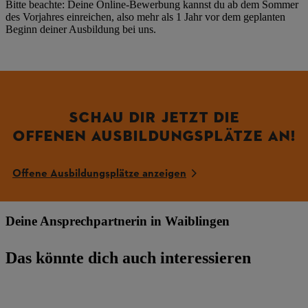
Bitte beachte: Deine Online-Bewerbung kannst du ab dem Sommer
des Vorjahres einreichen, also mehr als 1 Jahr vor dem geplanten
Beginn deiner Ausbildung bei uns.
SCHAU DIR JETZT DIE
OFFENEN AUSBILDUNGSPLÄTZE AN!
Offene Ausbildungsplätze anzeigen
Deine Ansprechpartnerin in Waiblingen
Das könnte dich auch interessieren