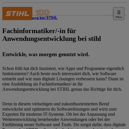
Menu
Ausbildung bei STIHL
Fachinformatiker/-in für
Anwendungsentwicklung bei stihl
Entwickle, was morgen genutzt wird.
Schon früh hat dich fasziniert, wie Apps und Programme eigentlich
funktionieren? Auch heute noch interessiert dich, wie Software
entsteht und wie man digitale Lösungen verbessern kann? Dann ist
eine Ausbildung als Fachinformatiker/-in für
Anwendungsentwicklung bei STIHL genau das Richtige für dich.
Denn in diesem vielseitigen und zukunftsorientierten Beruf
entwickelst und optimierst du Softwarelösungen und wirst zum
Experten für moderne IT-Systeme. Ob bei der Anpassung und
Weiterentwicklung bestehender Anwendungen oder bei der
Einführung neuer Software und Tools. Du sorgst dafür, dass digitale