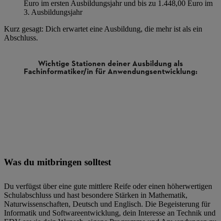
Euro im ersten Ausbildungsjahr und bis zu 1.448,00 Euro im
3. Ausbildungsjahr
Kurz gesagt: Dich erwartet eine Ausbildung, die mehr ist als ein
Abschluss.
Wichtige Stationen deiner Ausbildung als
Fachinformatiker/in für Anwendungsentwicklung:
sjahr:
Was du mitbringen solltest
Du verfügst über eine gute mittlere Reife oder einen höherwertigen
Schulabschluss und hast besondere Stärken in Mathematik,
Naturwissenschaften, Deutsch und Englisch. Die Begeisterung für
Informatik und Softwareentwicklung, dein Interesse an Technik und