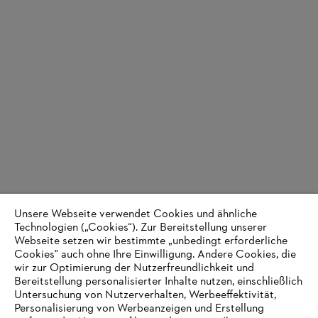
Unsere Webseite verwendet Cookies und ähnliche
Technologien („Cookies“). Zur Bereitstellung unserer
Webseite setzen wir bestimmte „unbedingt erforderliche
Cookies" auch ohne Ihre Einwilligung. Andere Cookies, die
wir zur Optimierung der Nutzerfreundlichkeit und
Bereitstellung personalisierter Inhalte nutzen, einschließlich
Untersuchung von Nutzerverhalten, Werbeeffektivität,
Personalisierung von Werbeanzeigen und Erstellung