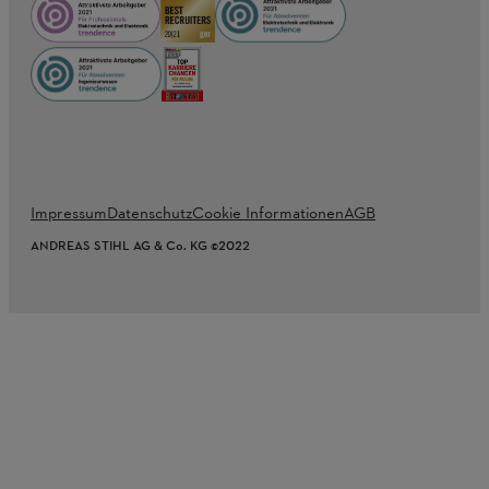
Impressum
Datenschutz
Cookie Informationen
AGB
ANDREAS STIHL AG & Co. KG ©2022