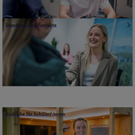
Standorte und Kontakte
Einblicke für Schüler/-innen