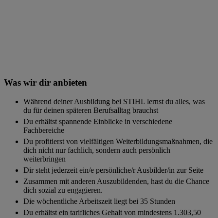
Was wir dir anbieten
Während deiner Ausbildung bei STIHL lernst du alles, was
du für deinen späteren Berufsalltag brauchst
Du erhältst spannende Einblicke in verschiedene
Fachbereiche
Du profitierst von vielfältigen Weiterbildungsmaßnahmen, die
dich nicht nur fachlich, sondern auch persönlich
weiterbringen
Dir steht jederzeit ein/e persönliche/r Ausbilder/in zur Seite
Zusammen mit anderen Auszubildenden, hast du die Chance
dich sozial zu engagieren.
Die wöchentliche Arbeitszeit liegt bei 35 Stunden
Du erhältst ein tarifliches Gehalt von mindestens 1.303,50