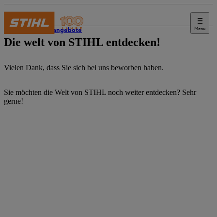
Menu
Stellenangebote
Die welt von STIHL entdecken!
Vielen Dank, dass Sie sich bei uns beworben haben.
Sie möchten die Welt von STIHL noch weiter entdecken? Sehr
gerne!