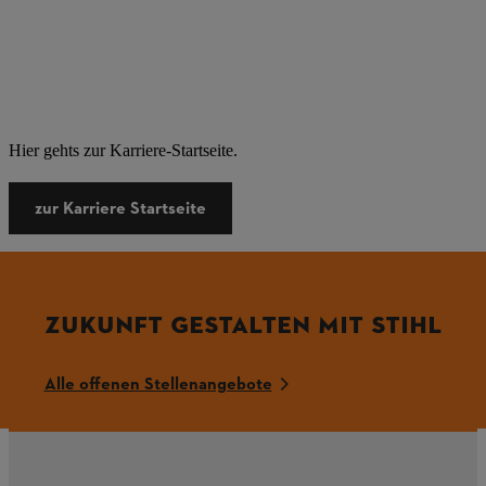
Hier gehts zur Karriere-Startseite.
zur Karriere Startseite
ZUKUNFT GESTALTEN MIT STIHL
Alle offenen Stellenangebote