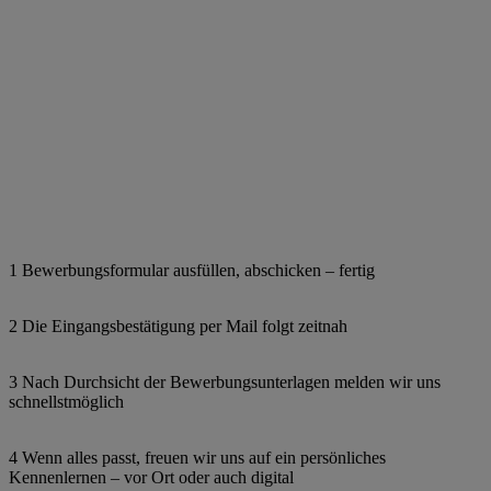
1 Bewerbungsformular ausfüllen, abschicken – fertig
2 Die Eingangsbestätigung per Mail folgt zeitnah
3 Nach Durchsicht der Bewerbungsunterlagen melden wir uns
schnellstmöglich
4 Wenn alles passt, freuen wir uns auf ein persönliches
Kennenlernen – vor Ort oder auch digital