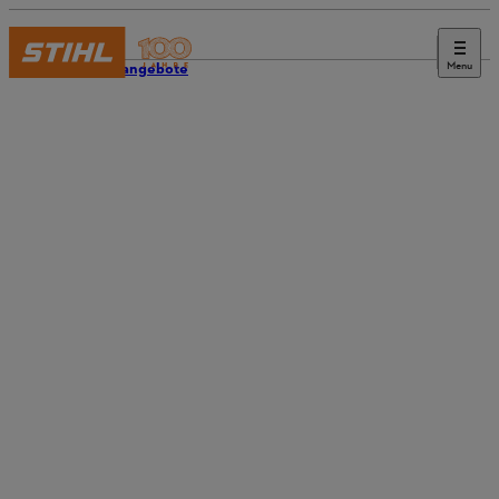
Menu
Stellenangebote