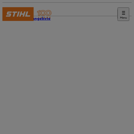
Menu
Stellenangebote