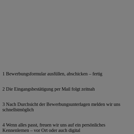
1 Bewerbungsformular ausfüllen, abschicken – fertig
2 Die Eingangsbestätigung per Mail folgt zeitnah
3 Nach Durchsicht der Bewerbungsunterlagen melden wir uns
schnellstmöglich
4 Wenn alles passt, freuen wir uns auf ein persönliches
Kennenlernen – vor Ort oder auch digital