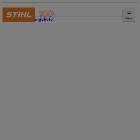
Menu
Stellenangebote