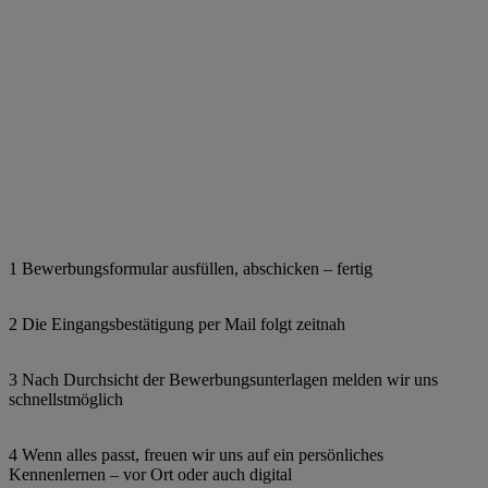
1 Bewerbungsformular ausfüllen, abschicken – fertig
2 Die Eingangsbestätigung per Mail folgt zeitnah
3 Nach Durchsicht der Bewerbungsunterlagen melden wir uns
schnellstmöglich
4 Wenn alles passt, freuen wir uns auf ein persönliches
Kennenlernen – vor Ort oder auch digital