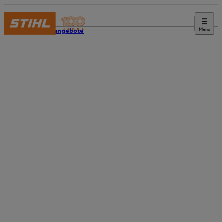
Menu
Stellenangebote