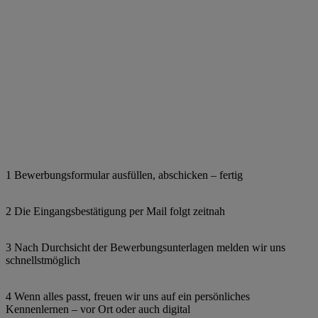
1 Bewerbungsformular ausfüllen, abschicken – fertig
2 Die Eingangsbestätigung per Mail folgt zeitnah
3 Nach Durchsicht der Bewerbungsunterlagen melden wir uns
schnellstmöglich
4 Wenn alles passt, freuen wir uns auf ein persönliches
Kennenlernen – vor Ort oder auch digital