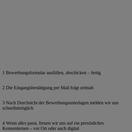
1 Bewerbungsformular ausfüllen, abschicken – fertig
2 Die Eingangsbestätigung per Mail folgt zeitnah
3 Nach Durchsicht der Bewerbungsunterlagen melden wir uns
schnellstmöglich
4 Wenn alles passt, freuen wir uns auf ein persönliches
Kennenlernen – vor Ort oder auch digital