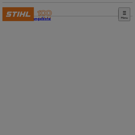
Menu
Stellenangebote