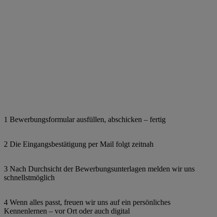
1 Bewerbungsformular ausfüllen, abschicken – fertig
2 Die Eingangsbestätigung per Mail folgt zeitnah
3 Nach Durchsicht der Bewerbungsunterlagen melden wir uns
schnellstmöglich
4 Wenn alles passt, freuen wir uns auf ein persönliches
Kennenlernen – vor Ort oder auch digital