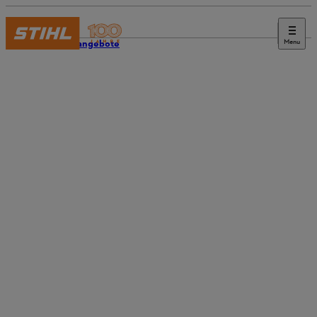
Menu
Stellenangebote