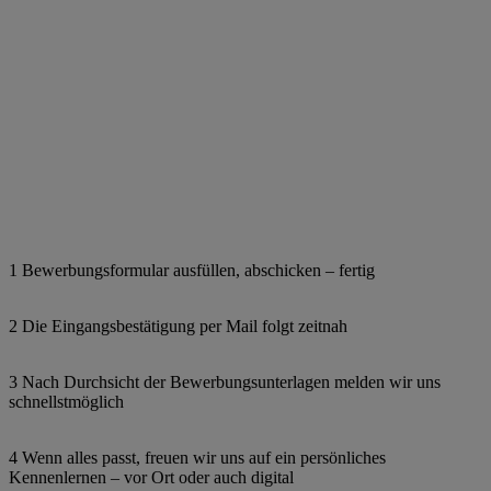
1 Bewerbungsformular ausfüllen, abschicken – fertig
2 Die Eingangsbestätigung per Mail folgt zeitnah
3 Nach Durchsicht der Bewerbungsunterlagen melden wir uns
schnellstmöglich
4 Wenn alles passt, freuen wir uns auf ein persönliches
Kennenlernen – vor Ort oder auch digital