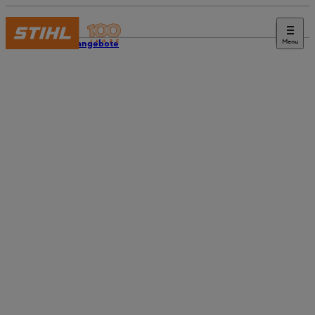
Menu
Stellenangebote