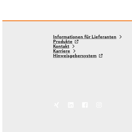
Informationen für Lieferanten
Produkte
Kontakt
Karriere
Hinweisgebersystem