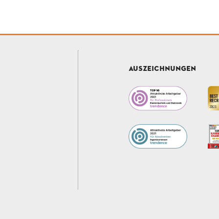
AUSZEICHNUNGEN