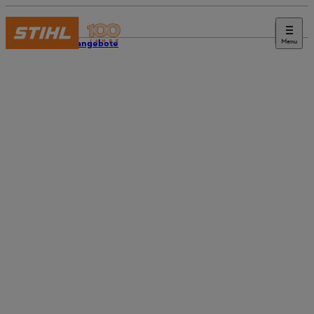
Menu
Stellenangebote