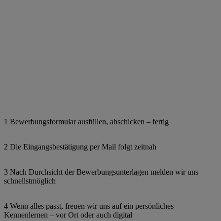
1 Bewerbungsformular ausfüllen, abschicken – fertig
2 Die Eingangsbestätigung per Mail folgt zeitnah
3 Nach Durchsicht der Bewerbungsunterlagen melden wir uns
schnellstmöglich
4 Wenn alles passt, freuen wir uns auf ein persönliches
Kennenlernen – vor Ort oder auch digital