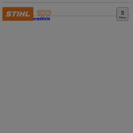
Menu
Stellenangebote