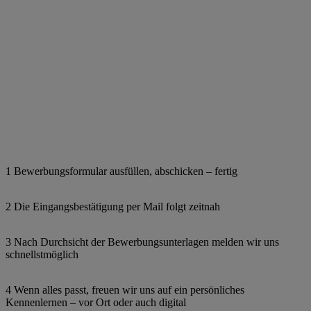
1 Bewerbungsformular ausfüllen, abschicken – fertig
2 Die Eingangsbestätigung per Mail folgt zeitnah
3 Nach Durchsicht der Bewerbungsunterlagen melden wir uns
schnellstmöglich
4 Wenn alles passt, freuen wir uns auf ein persönliches
Kennenlernen – vor Ort oder auch digital