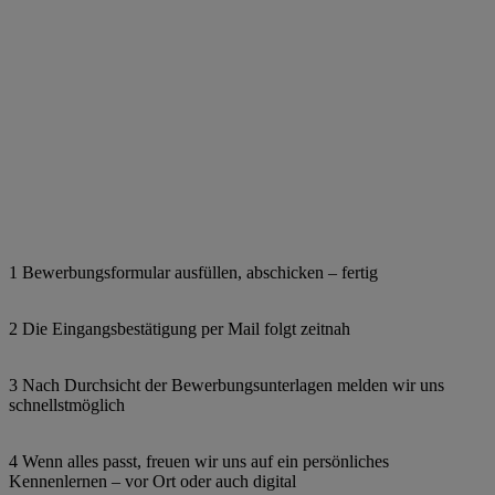
1 Bewerbungsformular ausfüllen, abschicken – fertig
2 Die Eingangsbestätigung per Mail folgt zeitnah
3 Nach Durchsicht der Bewerbungsunterlagen melden wir uns
schnellstmöglich
4 Wenn alles passt, freuen wir uns auf ein persönliches
Kennenlernen – vor Ort oder auch digital