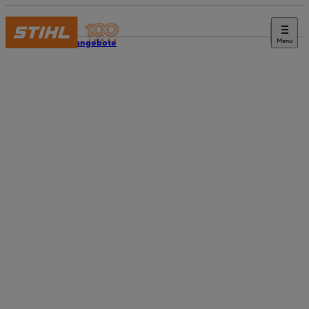
Menu
Stellenangebote