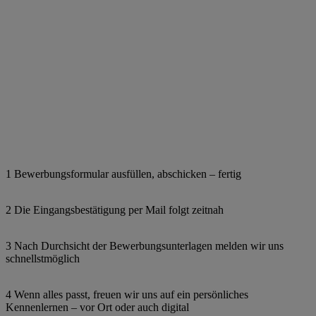
1 Bewerbungsformular ausfüllen, abschicken – fertig
2 Die Eingangsbestätigung per Mail folgt zeitnah
3 Nach Durchsicht der Bewerbungsunterlagen melden wir uns
schnellstmöglich
4 Wenn alles passt, freuen wir uns auf ein persönliches
Kennenlernen – vor Ort oder auch digital