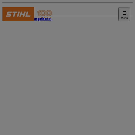
Menu
Stellenangebote