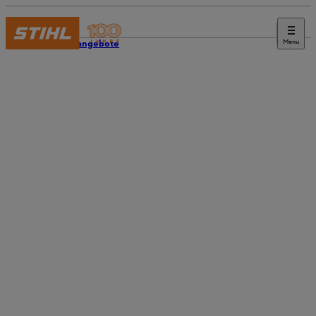
Menu
Stellenangebote