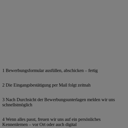
1 Bewerbungsformular ausfüllen, abschicken – fertig
2 Die Eingangsbestätigung per Mail folgt zeitnah
3 Nach Durchsicht der Bewerbungsunterlagen melden wir uns
schnellstmöglich
4 Wenn alles passt, freuen wir uns auf ein persönliches
Kennenlernen – vor Ort oder auch digital