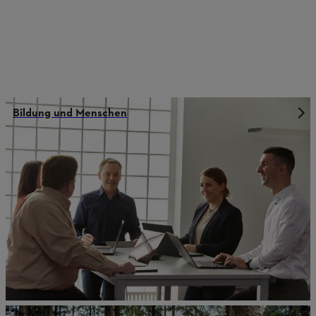
Bildung und Menschen