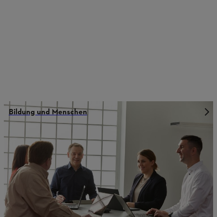
Bildung und Menschen