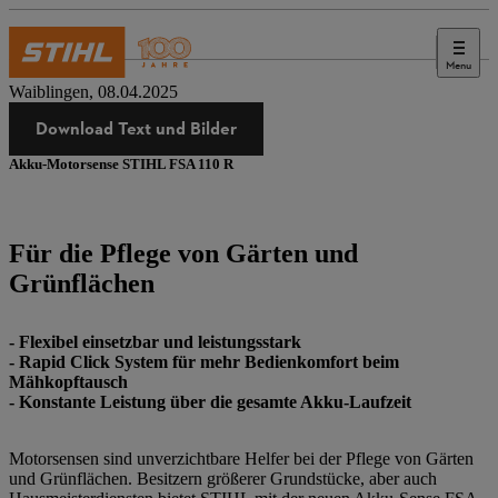
Menu
Presse
Waiblingen, 08.04.2025
Download Text und Bilder
Akku-Motorsense STIHL FSA 110 R
Für die Pflege von Gärten und
Grünflächen
- Flexibel einsetzbar und leistungsstark
- Rapid Click System für mehr Bedienkomfort beim
Mähkopftausch
- Konstante Leistung über die gesamte Akku-Laufzeit
Motorsensen sind unverzichtbare Helfer bei der Pflege von Gärten
und Grünflächen. Besitzern größerer Grundstücke, aber auch