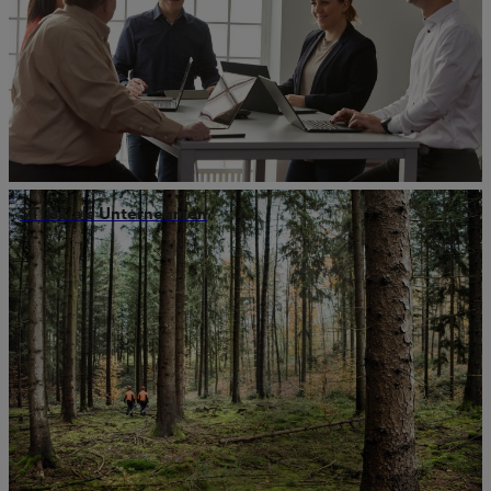
STIHL als Unternehmen