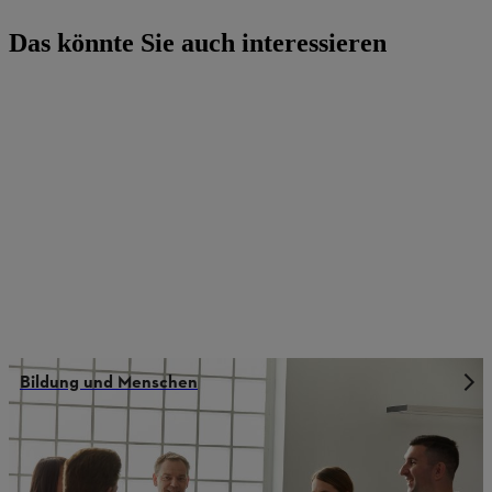
Das könnte Sie auch interessieren
Bildung und Menschen