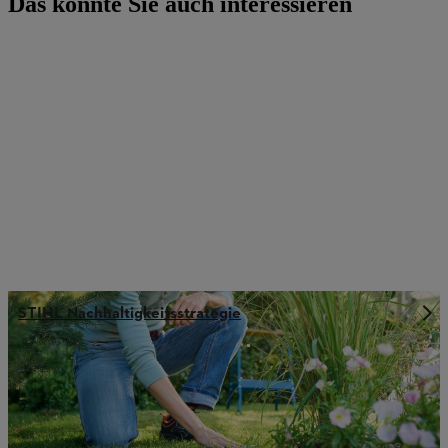
Das könnte Sie auch interessieren
STIHL Nachhaltigkeitsstrategie