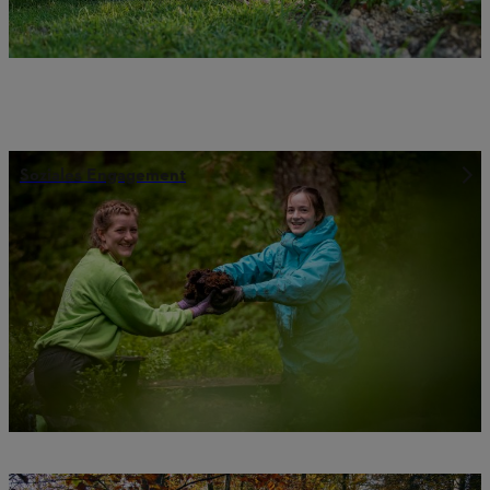
Soziales Engagement